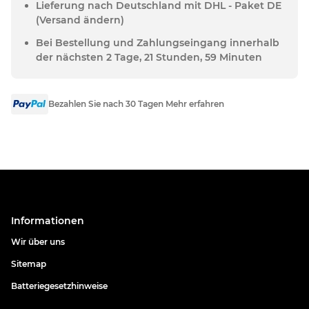
Lieferung nach Deutschland mit DHL - Paket DE
(Versand ändern)
Bei Bestellung und Zahlungseingang innerhalb
der nächsten 2 Tage, 21 Stunden, 59 Minuten
Bezahlen Sie nach 30 Tagen Mehr erfahren
Informationen
Wir über uns
Sitemap
Batteriegesetzhinweise