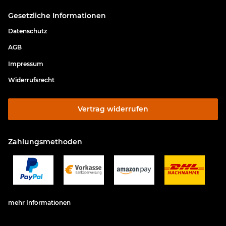
Gesetzliche Informationen
Datenschutz
AGB
Impressum
Widerrufsrecht
Vertrag widerrufen
Zahlungsmethoden
mehr Informationen