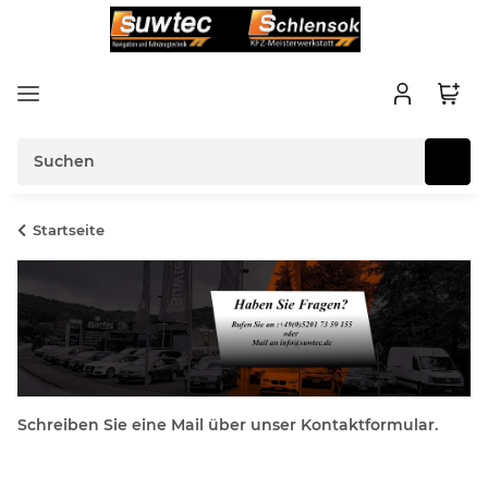
Startseite
Schreiben Sie eine Mail über unser Kontaktformular.