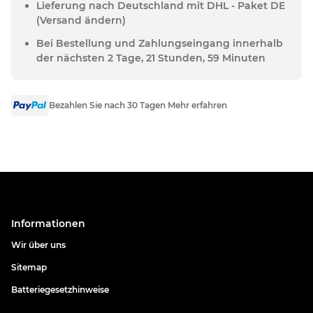
Lieferung nach Deutschland mit DHL - Paket DE
(Versand ändern)
Bei Bestellung und Zahlungseingang innerhalb
der nächsten 2 Tage, 21 Stunden, 59 Minuten
Bezahlen Sie nach 30 Tagen Mehr erfahren
Informationen
Wir über uns
Sitemap
Batteriegesetzhinweise