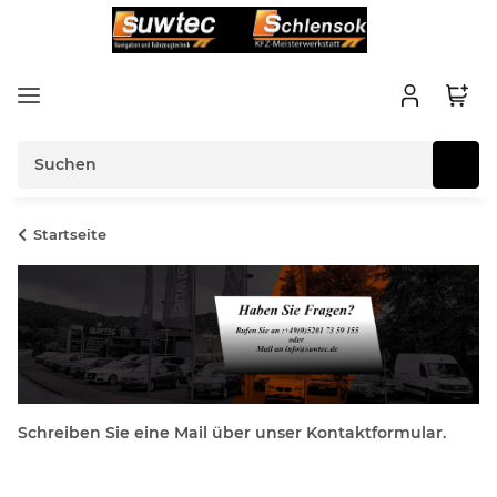
Startseite
Schreiben Sie eine Mail über unser Kontaktformular.