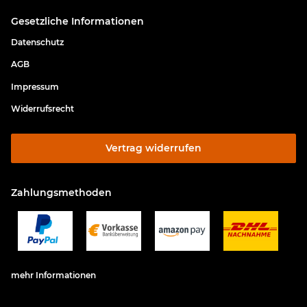
Gesetzliche Informationen
Datenschutz
AGB
Impressum
Widerrufsrecht
Vertrag widerrufen
Zahlungsmethoden
mehr Informationen