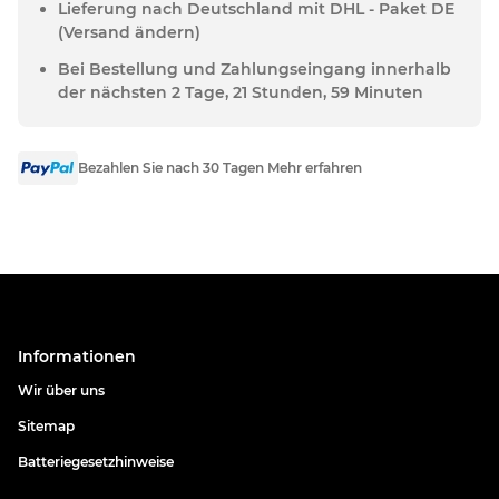
Lieferung nach Deutschland mit DHL - Paket DE
(Versand ändern)
Bei Bestellung und Zahlungseingang innerhalb
der nächsten 2 Tage, 21 Stunden, 59 Minuten
Bezahlen Sie nach 30 Tagen Mehr erfahren
Informationen
Wir über uns
Sitemap
Batteriegesetzhinweise