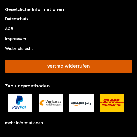
Gesetzliche Informationen
Datenschutz
AGB
Impressum
Widerrufsrecht
Vertrag widerrufen
Zahlungsmethoden
mehr Informationen