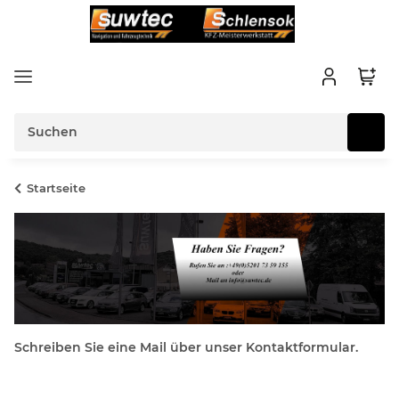
Startseite
Schreiben Sie eine Mail über unser Kontaktformular.