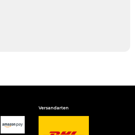
Versandarten