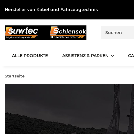
Hersteller von Kabel und Fahrzeugtechnik
ALLE PRODUKTE
ASSISTENZ & PARKEN
CA
Startseite