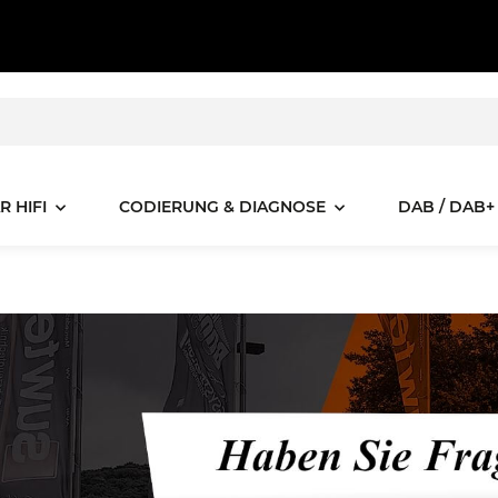
R HIFI
CODIERUNG & DIAGNOSE
DAB / DAB+