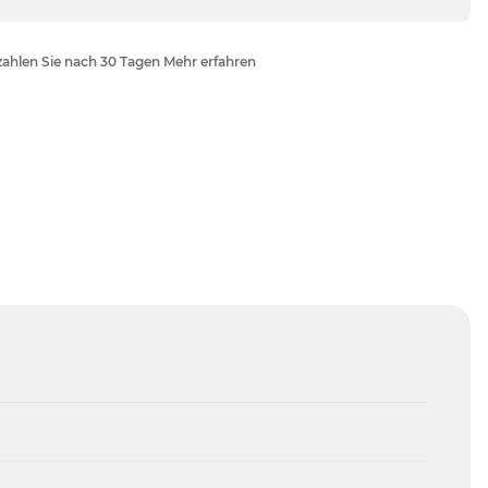
ahlen Sie nach 30 Tagen Mehr erfahren