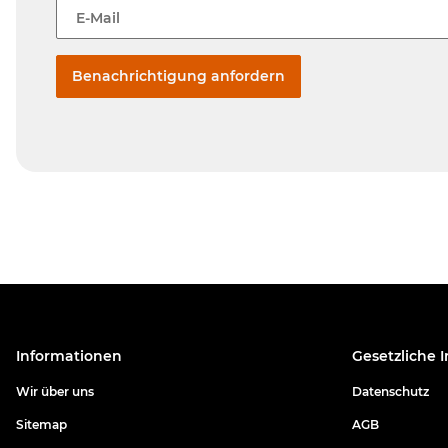
E-Mail
Benachrichtigung anfordern
Informationen
Gesetzliche 
Wir über uns
Datenschutz
Sitemap
AGB