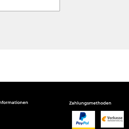
Informationen
Zahlungsmethoden