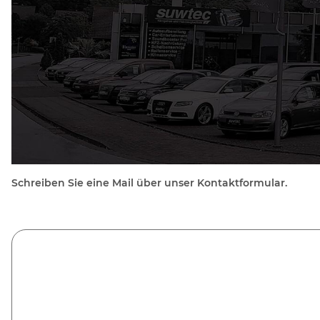
Schreiben Sie eine Mail über unser Kontaktformular.