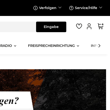
Verfolgen
Service/Hilfe
 RADIO
FREISPRECHEINRICHTUNG
INFOTAINM