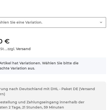
hlen Sie eine Variation.
0 €
St. , zzgl.
Versand
Artikel hat Variationen. Wählen Sie bitte die
chte Variation aus.
erung nach Deutschland mit DHL - Paket DE (Versand
rn)
Bestellung und Zahlungseingang innerhalb der
sten 2 Tage, 21 Stunden, 59 Minuten