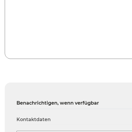
Benachrichtigen, wenn verfügbar
Kontaktdaten