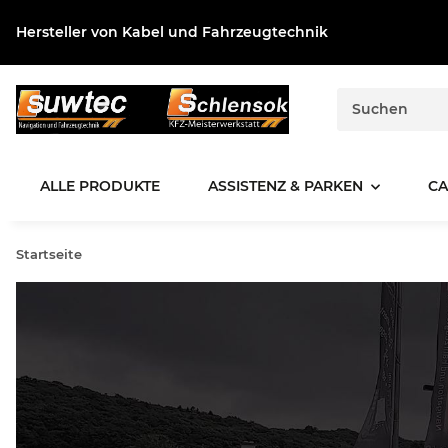
Hersteller von Kabel und Fahrzeugtechnik
ALLE PRODUKTE
ASSISTENZ & PARKEN
CA
Startseite