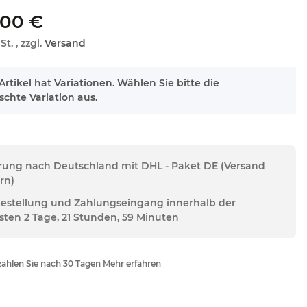
,00 €
St. , zzgl.
Versand
Artikel hat Variationen. Wählen Sie bitte die
chte Variation aus.
erung nach Deutschland mit DHL - Paket DE (Versand
rn)
Bestellung und Zahlungseingang innerhalb der
sten 2 Tage, 21 Stunden, 59 Minuten
ahlen Sie nach 30 Tagen Mehr erfahren