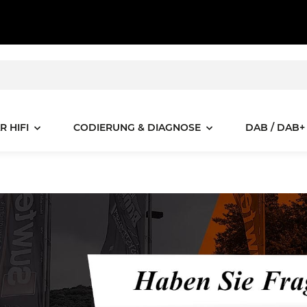
R HIFI
CODIERUNG & DIAGNOSE
DAB / DAB+