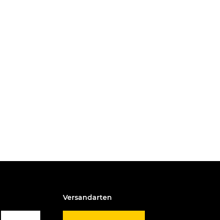
Versandarten