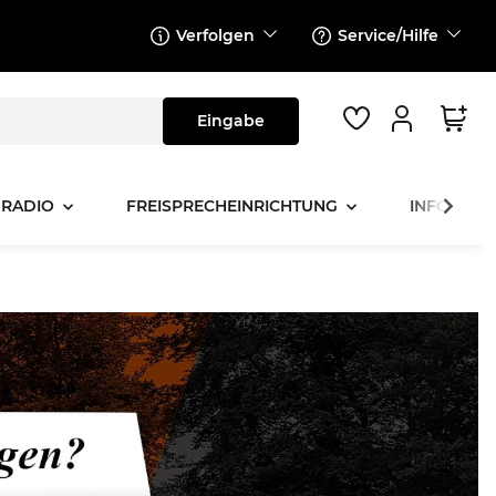
Verfolgen
Service/Hilfe
 RADIO
FREISPRECHEINRICHTUNG
INFOTAINM