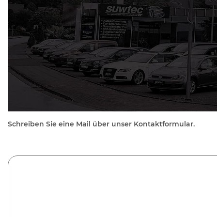
Schreiben Sie eine Mail über unser Kontaktformular.