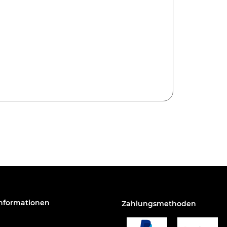
Informationen
Zahlungsmethoden