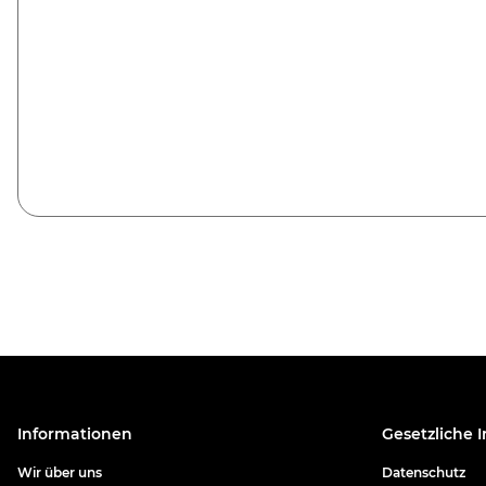
Informationen
Gesetzliche 
Wir über uns
Datenschutz