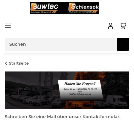
Startseite
Schreiben Sie eine Mail über unser Kontaktformular.