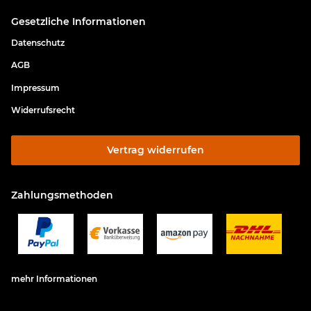
Gesetzliche Informationen
Datenschutz
AGB
Impressum
Widerrufsrecht
Vertrag widerrufen
Zahlungsmethoden
mehr Informationen