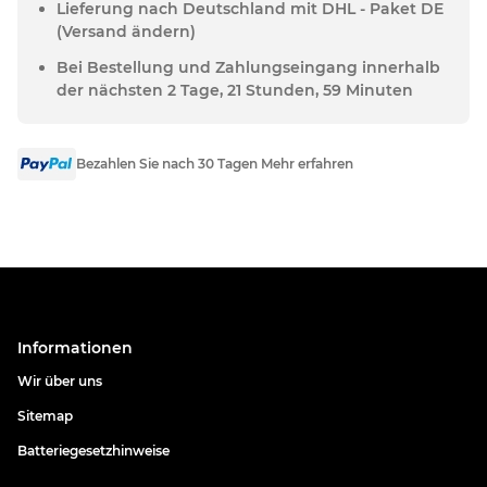
Lieferung nach Deutschland mit DHL - Paket DE
(Versand ändern)
Bei Bestellung und Zahlungseingang innerhalb
der nächsten 2 Tage, 21 Stunden, 59 Minuten
Bezahlen Sie nach 30 Tagen Mehr erfahren
Informationen
Wir über uns
Sitemap
Batteriegesetzhinweise