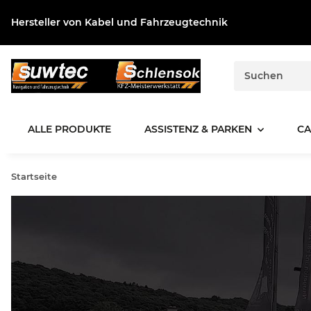
Hersteller von Kabel und Fahrzeugtechnik
ALLE PRODUKTE
ASSISTENZ & PARKEN
CA
Startseite