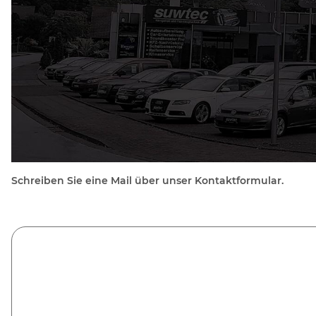
Schreiben Sie eine Mail über unser Kontaktformular.