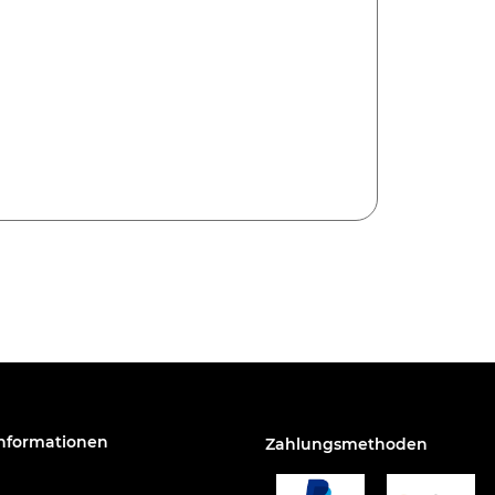
Informationen
Zahlungsmethoden