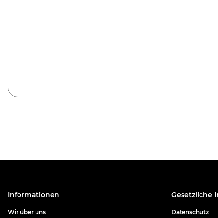
Informationen
Gesetzliche 
Wir über uns
Datenschutz