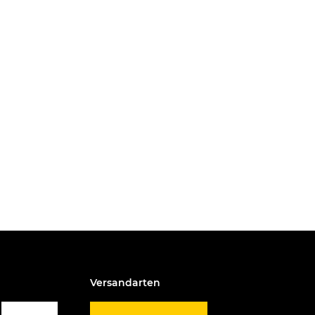
Versandarten