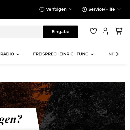
Verfolgen
Service/Hilfe
 RADIO
FREISPRECHEINRICHTUNG
INFOTAINM