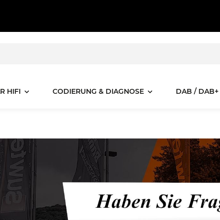
R HIFI
CODIERUNG & DIAGNOSE
DAB / DAB+