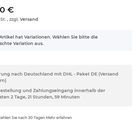
00 €
St. , zzgl.
Versand
Artikel hat Variationen. Wählen Sie bitte die
chte Variation aus.
erung nach Deutschland mit DHL - Paket DE (Versand
rn)
Bestellung und Zahlungseingang innerhalb der
sten 2 Tage, 21 Stunden, 59 Minuten
ahlen Sie nach 30 Tagen Mehr erfahren