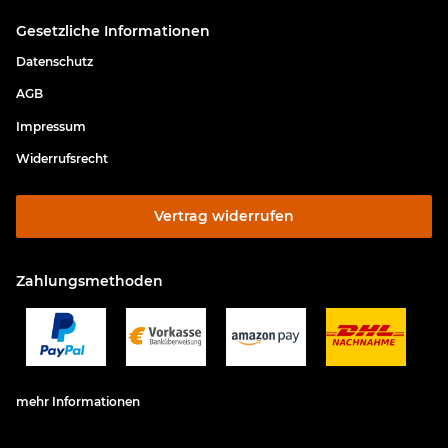
Gesetzliche Informationen
Datenschutz
AGB
Impressum
Widerrufsrecht
Vertrag widerrufen
Zahlungsmethoden
mehr Informationen