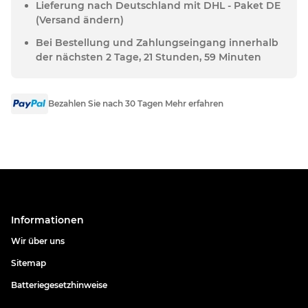
Lieferung nach Deutschland mit DHL - Paket DE
(Versand ändern)
Bei Bestellung und Zahlungseingang innerhalb
der nächsten 2 Tage, 21 Stunden, 59 Minuten
Bezahlen Sie nach 30 Tagen Mehr erfahren
Informationen
Wir über uns
Sitemap
Batteriegesetzhinweise