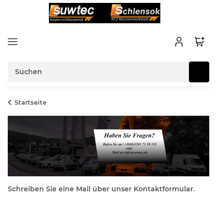
Startseite
Schreiben Sie eine Mail über unser Kontaktformular.