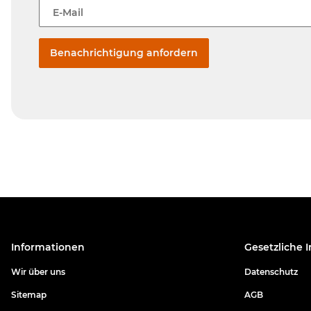
E-Mail
Benachrichtigung anfordern
Informationen
Gesetzliche 
Wir über uns
Datenschutz
Sitemap
AGB