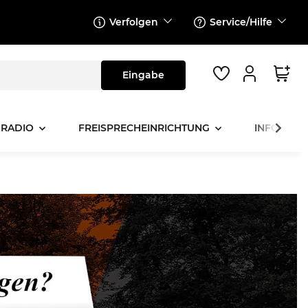
Verfolgen
Service/Hilfe
 RADIO
FREISPRECHEINRICHTUNG
INFOTAINM