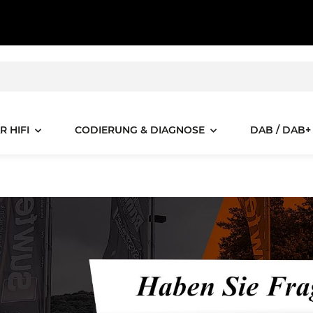
R HIFI
CODIERUNG & DIAGNOSE
DAB / DAB+