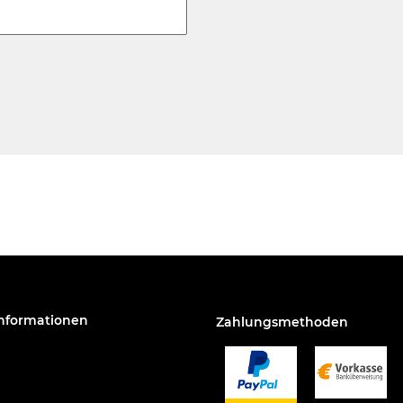
Informationen
Zahlungsmethoden