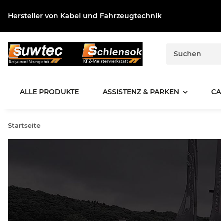
Hersteller von Kabel und Fahrzeugtechnik
ALLE PRODUKTE
ASSISTENZ & PARKEN
CA
Startseite