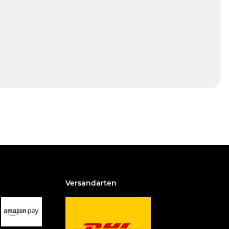
Versandarten