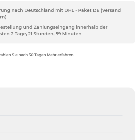
erung nach Deutschland mit DHL - Paket DE (Versand
rn)
Bestellung und Zahlungseingang innerhalb der
sten 2 Tage, 21 Stunden, 59 Minuten
ahlen Sie nach 30 Tagen Mehr erfahren