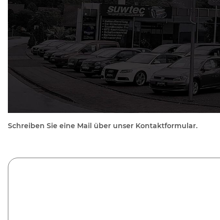
Schreiben Sie eine Mail über unser Kontaktformular.