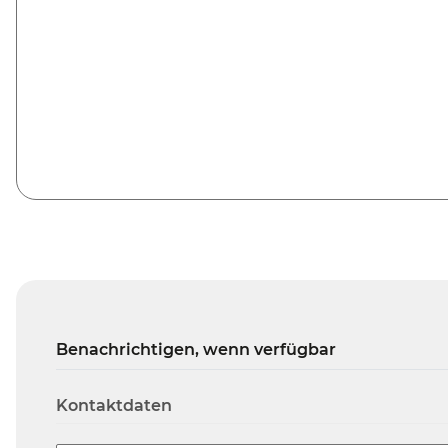
Benachrichtigen, wenn verfügbar
Kontaktdaten