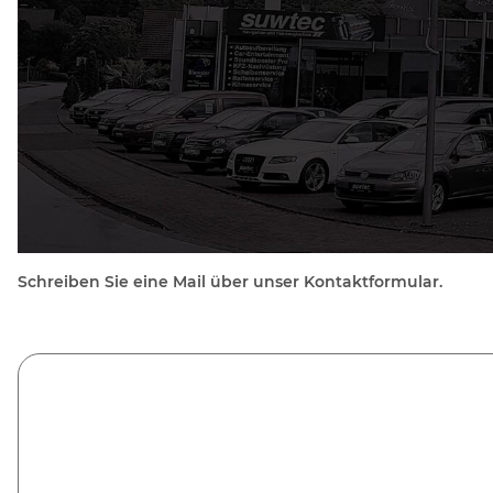
Schreiben Sie eine Mail über unser Kontaktformular.