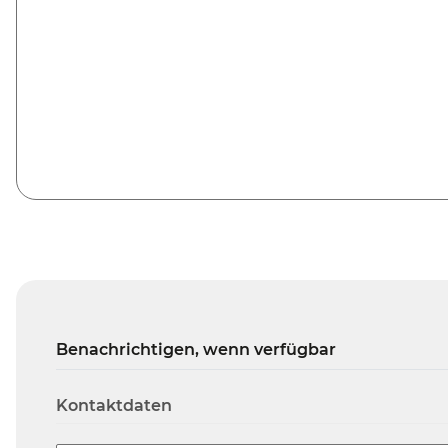
Benachrichtigen, wenn verfügbar
Kontaktdaten