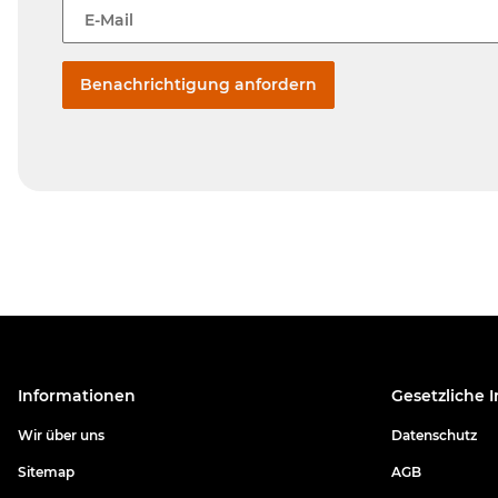
E-Mail
Benachrichtigung anfordern
Informationen
Gesetzliche 
Wir über uns
Datenschutz
Sitemap
AGB