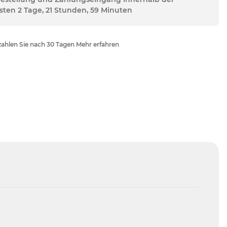
sten 2 Tage, 21 Stunden, 59 Minuten
ahlen Sie nach 30 Tagen Mehr erfahren