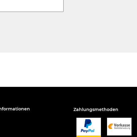
Informationen
Zahlungsmethoden