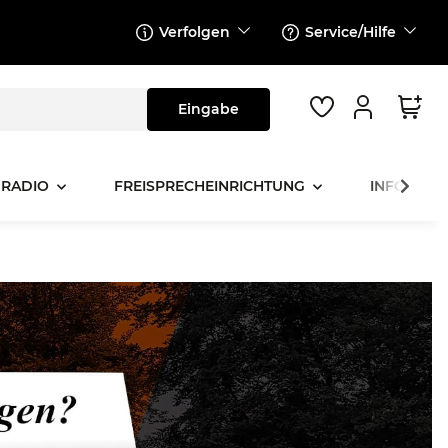
Verfolgen
Service/Hilfe
 RADIO
FREISPRECHEINRICHTUNG
INFOTAINM