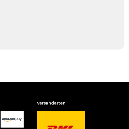
Versandarten