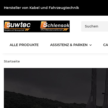
Hersteller von Kabel und Fahrzeugtechnik
ALLE PRODUKTE
ASSISTENZ & PARKEN
CA
Startseite