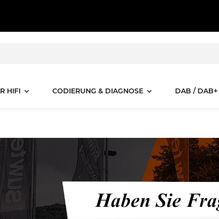
R HIFI
CODIERUNG & DIAGNOSE
DAB / DAB+