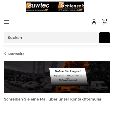
Startseite
Schreiben Sie eine Mail über unser Kontaktformular.