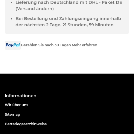
Lieferung nach Deutschland mit DHL - Paket DE
(Versand ändern)
Bei Bestellung und Zahlungseingang innerhalb
der nächsten 2 Tage, 21 Stunden, 59 Minuten
Bezahlen Sie nach 30 Tagen Mehr erfahren
Informationen
Wir über uns
Sitemap
Batteriegesetzhinweise