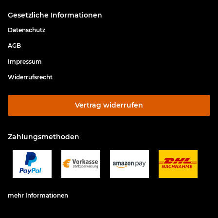
Gesetzliche Informationen
Datenschutz
AGB
Impressum
Widerrufsrecht
Vertrag widerrufen
Zahlungsmethoden
mehr Informationen