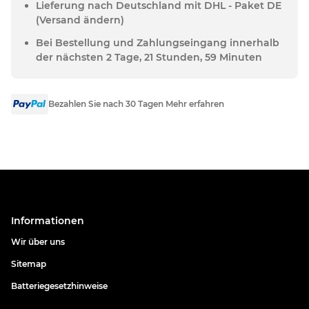
Lieferung nach Deutschland mit DHL - Paket DE
(Versand ändern)
Bei Bestellung und Zahlungseingang innerhalb
der nächsten 2 Tage, 21 Stunden, 59 Minuten
Bezahlen Sie nach 30 Tagen Mehr erfahren
Informationen
Wir über uns
Sitemap
Batteriegesetzhinweise