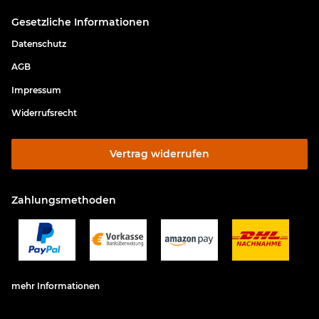
Gesetzliche Informationen
Datenschutz
AGB
Impressum
Widerrufsrecht
Vertrag widerrufen
Zahlungsmethoden
mehr Informationen