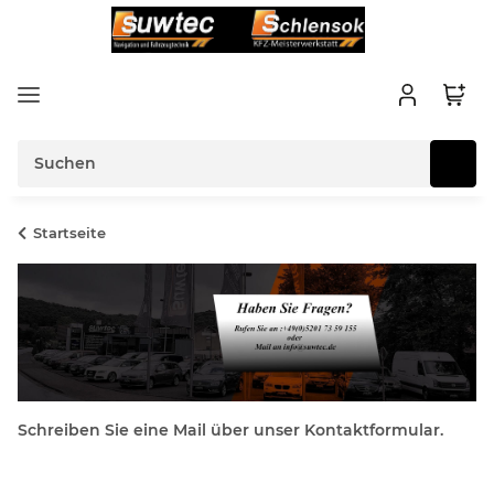
Startseite
Schreiben Sie eine Mail über unser Kontaktformular.