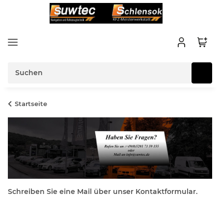
Startseite
Schreiben Sie eine Mail über unser Kontaktformular.