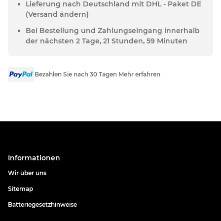
Lieferung nach Deutschland mit DHL - Paket DE
(Versand ändern)
Bei Bestellung und Zahlungseingang innerhalb
der nächsten 2 Tage, 21 Stunden, 59 Minuten
Bezahlen Sie nach 30 Tagen Mehr erfahren
Informationen
Wir über uns
Sitemap
Batteriegesetzhinweise