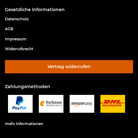
Gesetzliche Informationen
Datenschutz
AGB
Impressum
Widerrufsrecht
Vertrag widerrufen
Zahlungsmethoden
mehr Informationen