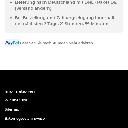
Lieferung nach Deutschland mit DHL - Paket DE
(Versand ändern)
Bei Bestellung und Zahlungseingang innerhalb
der nächsten 2 Tage, 21 Stunden, 59 Minuten
Bezahlen Sie nach 30 Tagen Mehr erfahren
Informationen
Wir über uns
Sitemap
Batteriegesetzhinweise