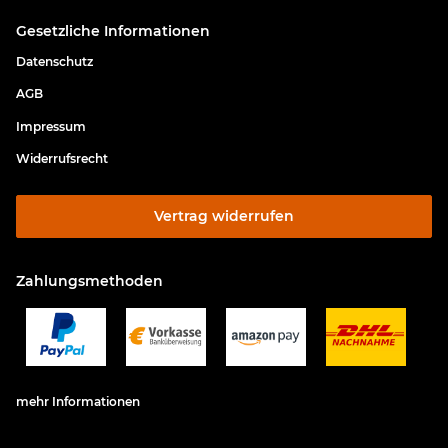
Gesetzliche Informationen
Datenschutz
AGB
Impressum
Widerrufsrecht
Vertrag widerrufen
Zahlungsmethoden
mehr Informationen