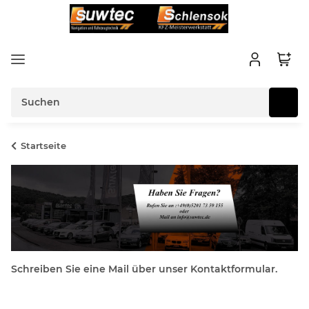
Startseite
Schreiben Sie eine Mail über unser Kontaktformular.