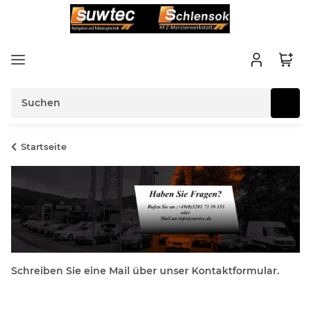
Startseite
Schreiben Sie eine Mail über unser Kontaktformular.