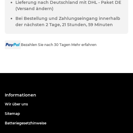
Lieferung nach Deutschland mit DHL - Paket DE
(Versand ändern)
Bei Bestellung und Zahlungseingang innerhalb
der nächsten 2 Tage, 21 Stunden, 59 Minuten
Bezahlen Sie nach 30 Tagen Mehr erfahren
Informationen
Wir über uns
Sitemap
Batteriegesetzhinweise