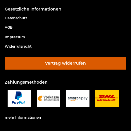
Gesetzliche Informationen
Datenschutz
AGB
Impressum
Widerrufsrecht
Vertrag widerrufen
Zahlungsmethoden
mehr Informationen