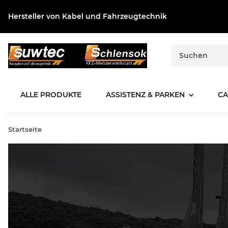
Hersteller von Kabel und Fahrzeugtechnik
ALLE PRODUKTE
ASSISTENZ & PARKEN
CA
Startseite