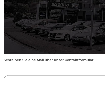
Schreiben Sie eine Mail über unser Kontaktformular.