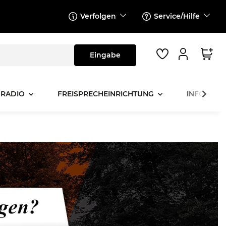
Verfolgen
Service/Hilfe
 RADIO
FREISPRECHEINRICHTUNG
INFOTAINM