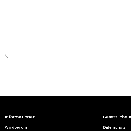
Informationen
Gesetzliche 
Wir über uns
Datenschutz