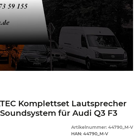
TEC Komplettset Lautsprecher
 Soundsystem für Audi Q3 F3
Artikelnummer:
44790_M-V
HAN:
44790_M-V