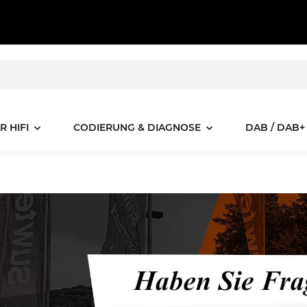
R HIFI
CODIERUNG & DIAGNOSE
DAB / DAB+