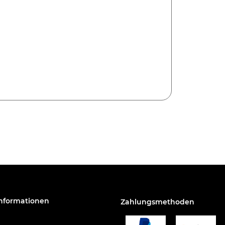
Informationen
Zahlungsmethoden