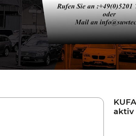
KUFA
aktiv