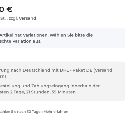
0 €
St. , zzgl.
Versand
Artikel hat Variationen. Wählen Sie bitte die
chte Variation aus.
erung nach Deutschland mit DHL - Paket DE (Versand
rn)
Bestellung und Zahlungseingang innerhalb der
sten 2 Tage, 21 Stunden, 59 Minuten
ahlen Sie nach 30 Tagen Mehr erfahren