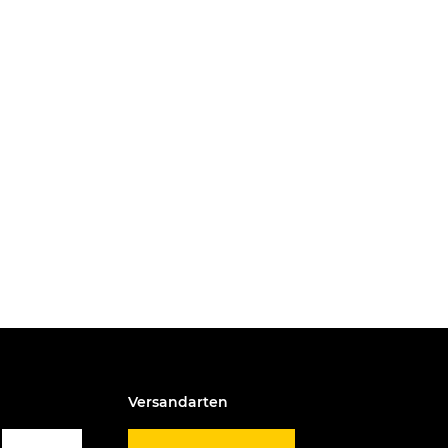
Versandarten