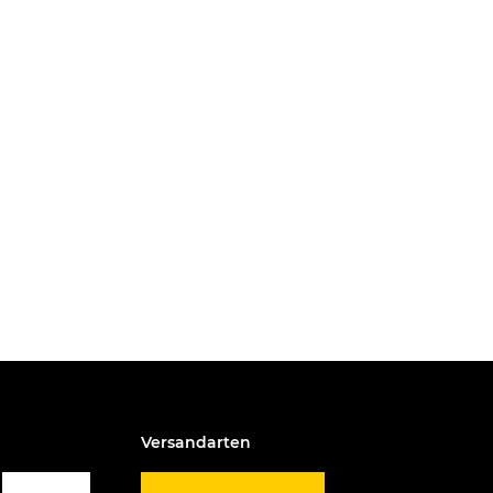
Versandarten