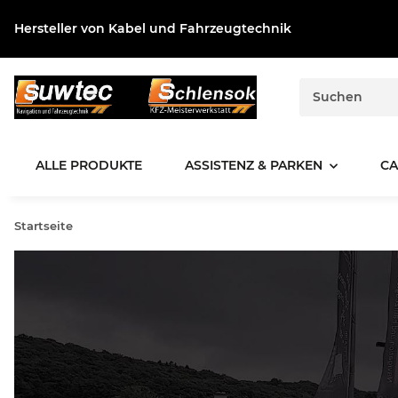
Hersteller von Kabel und Fahrzeugtechnik
ALLE PRODUKTE
ASSISTENZ & PARKEN
CA
Startseite