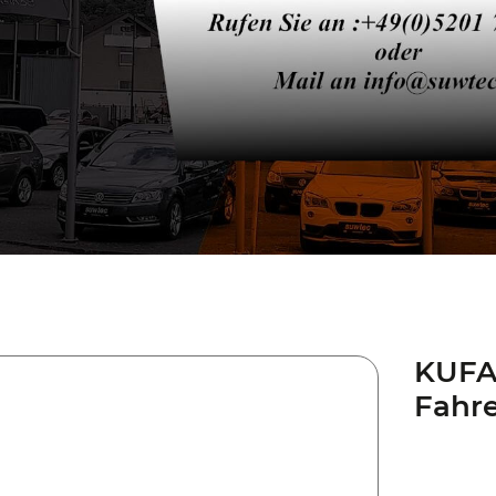
KUFA
Fahre