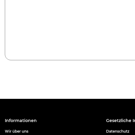
Informationen
Gesetzliche 
Wir über uns
Datenschutz