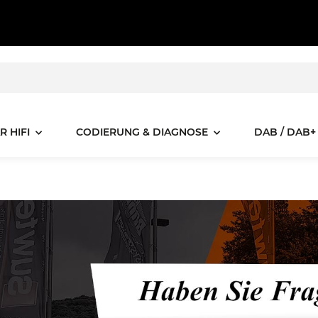
R HIFI
CODIERUNG & DIAGNOSE
DAB / DAB+