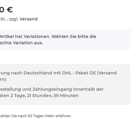
0 €
St. , zzgl.
Versand
Artikel hat Variationen. Wählen Sie bitte die
chte Variation aus.
erung nach Deutschland mit DHL - Paket DE (Versand
rn)
Bestellung und Zahlungseingang innerhalb der
sten 2 Tage, 21 Stunden, 59 Minuten
ahlen Sie nach 30 Tagen Mehr erfahren