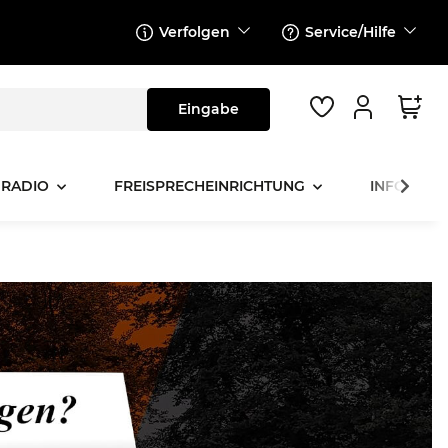
Verfolgen
Service/Hilfe
 RADIO
FREISPRECHEINRICHTUNG
INFOTAINM