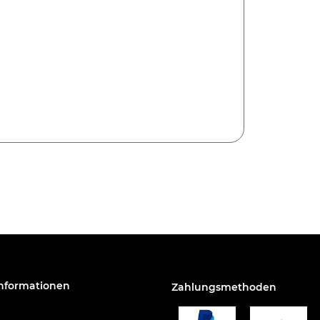
Informationen
Zahlungsmethoden