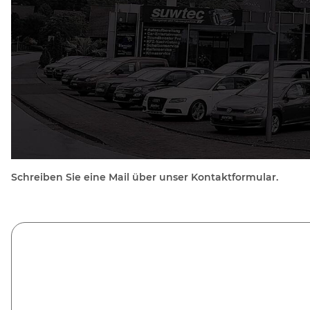
Schreiben Sie eine Mail über unser Kontaktformular.