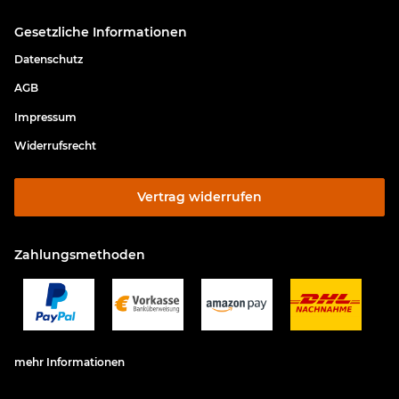
Gesetzliche Informationen
Datenschutz
AGB
Impressum
Widerrufsrecht
Vertrag widerrufen
Zahlungsmethoden
mehr Informationen