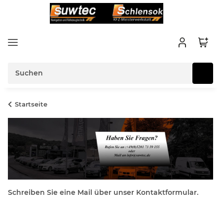
Startseite
Schreiben Sie eine Mail über unser Kontaktformular.