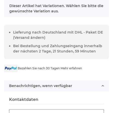
x
Dieser Artikel hat Variationen. Wählen Sie bitte die
gewünschte Variation aus.
Lieferung nach Deutschland mit DHL - Paket DE
(Versand ändern)
Bei Bestellung und Zahlungseingang innerhalb
der nächsten 2 Tage, 21 Stunden, 59 Minuten
Bezahlen Sie nach 30 Tagen Mehr erfahren
Benachrichtigen, wenn verfügbar
Kontaktdaten