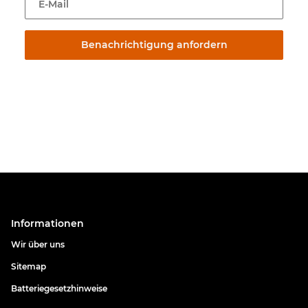
E-Mail
Benachrichtigung anfordern
Informationen
Wir über uns
Sitemap
Batteriegesetzhinweise