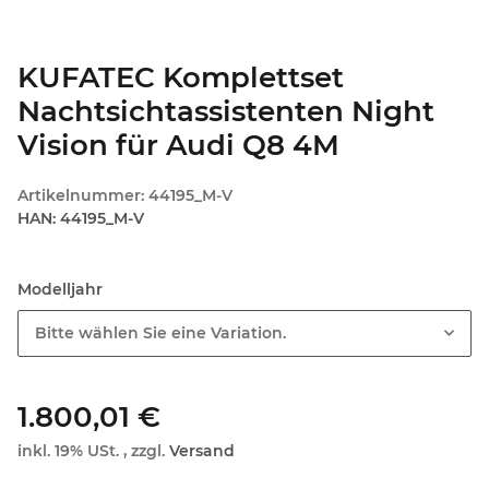
KUFATEC Komplettset
Nachtsichtassistenten Night
Vision für Audi Q8 4M
Artikelnummer:
44195_M-V
HAN:
44195_M-V
Modelljahr
Bitte wählen Sie eine Variation.
1.800,01 €
inkl. 19% USt. , zzgl.
Versand