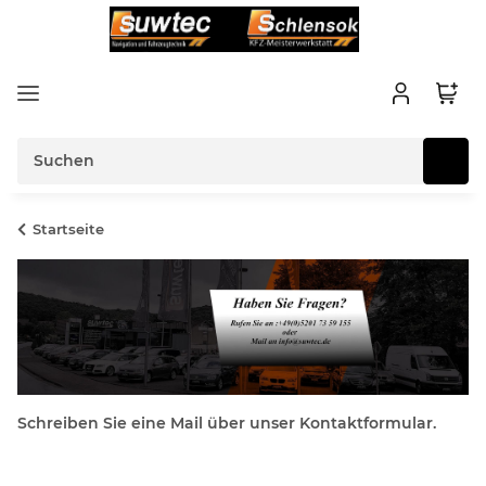
Startseite
Schreiben Sie eine Mail über unser Kontaktformular.