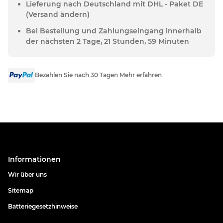
Lieferung nach Deutschland mit DHL - Paket DE
(Versand ändern)
Bei Bestellung und Zahlungseingang innerhalb
der nächsten 2 Tage, 21 Stunden, 59 Minuten
Bezahlen Sie nach 30 Tagen Mehr erfahren
Informationen
Wir über uns
Sitemap
Batteriegesetzhinweise