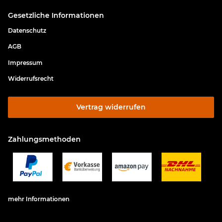
Gesetzliche Informationen
Datenschutz
AGB
Impressum
Widerrufsrecht
Vertrag widerrufen
Zahlungsmethoden
mehr Informationen