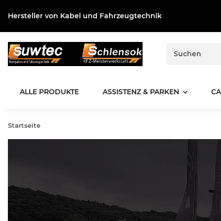
Hersteller von Kabel und Fahrzeugtechnik
ALLE PRODUKTE
ASSISTENZ & PARKEN
CA
Startseite