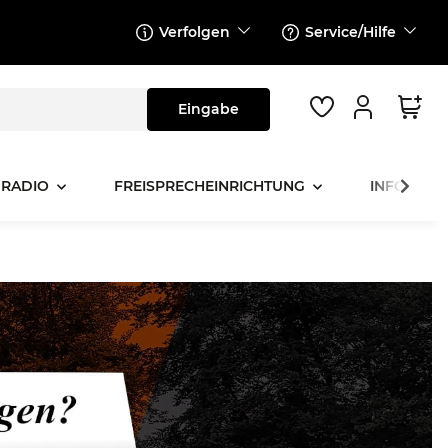
Verfolgen
Service/Hilfe
 RADIO
FREISPRECHEINRICHTUNG
INFOTAINM