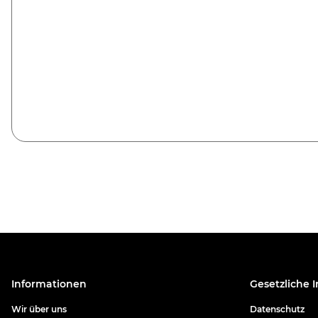
Informationen
Gesetzliche 
Wir über uns
Datenschutz