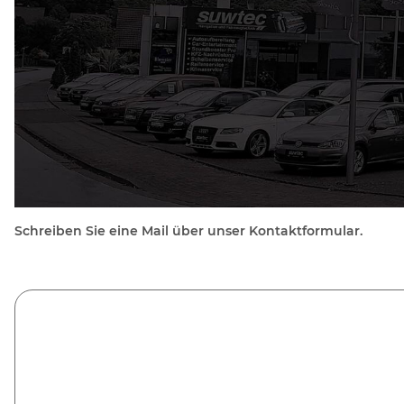
Schreiben Sie eine Mail über unser Kontaktformular.