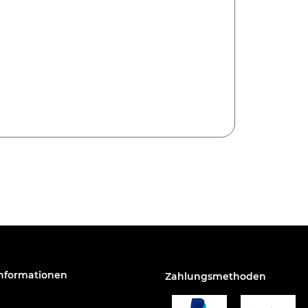
Informationen
Zahlungsmethoden