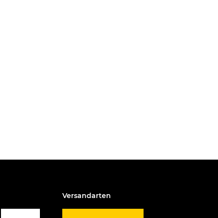
Versandarten