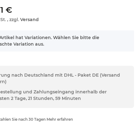
1 €
St. , zzgl.
Versand
Artikel hat Variationen. Wählen Sie bitte die
chte Variation aus.
erung nach Deutschland mit DHL - Paket DE (Versand
rn)
Bestellung und Zahlungseingang innerhalb der
sten 2 Tage, 21 Stunden, 59 Minuten
ahlen Sie nach 30 Tagen Mehr erfahren