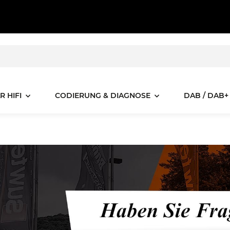
R HIFI
CODIERUNG & DIAGNOSE
DAB / DAB+