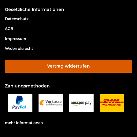
Gesetzliche Informationen
Datenschutz
AGB
Impressum
Widerrufsrecht
Vertrag widerrufen
Zahlungsmethoden
mehr Informationen