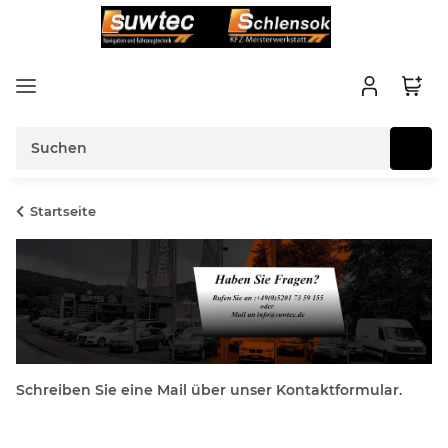
Startseite
Schreiben Sie eine Mail über unser Kontaktformular.