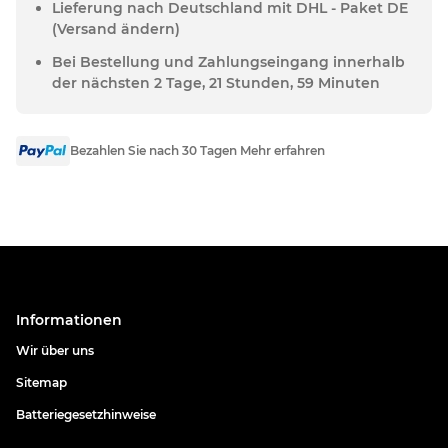
Lieferung nach Deutschland mit DHL - Paket DE
(Versand ändern)
Bei Bestellung und Zahlungseingang innerhalb
der nächsten 2 Tage, 21 Stunden, 59 Minuten
Bezahlen Sie nach 30 Tagen Mehr erfahren
Informationen
Wir über uns
Sitemap
Batteriegesetzhinweise