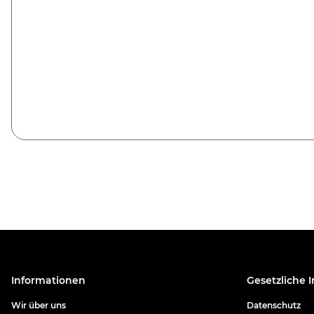
Informationen
Gesetzliche 
Wir über uns
Datenschutz