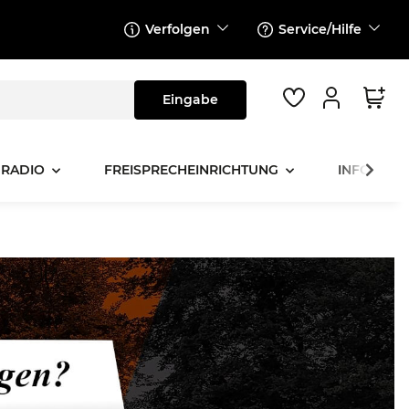
Verfolgen
Service/Hilfe
 RADIO
FREISPRECHEINRICHTUNG
INFOTAINM