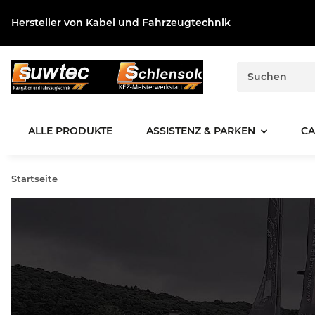
Hersteller von Kabel und Fahrzeugtechnik
ALLE PRODUKTE
ASSISTENZ & PARKEN
CA
Startseite