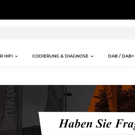
R HIFI
CODIERUNG & DIAGNOSE
DAB / DAB+