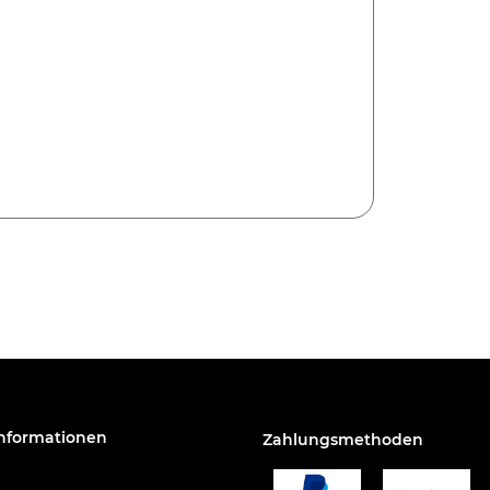
Informationen
Zahlungsmethoden