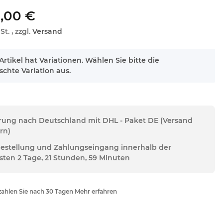
,00 €
St. , zzgl.
Versand
Artikel hat Variationen. Wählen Sie bitte die
chte Variation aus.
erung nach Deutschland mit DHL - Paket DE (Versand
rn)
Bestellung und Zahlungseingang innerhalb der
sten 2 Tage, 21 Stunden, 59 Minuten
ahlen Sie nach 30 Tagen Mehr erfahren