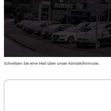
Schreiben Sie eine Mail über unser Kontaktformular.