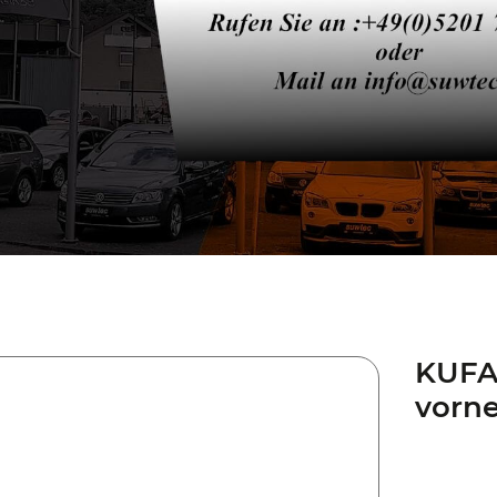
KUFA
vorne