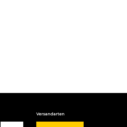
Versandarten