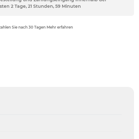
sten 2 Tage, 21 Stunden, 59 Minuten
ahlen Sie nach 30 Tagen Mehr erfahren