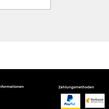
Informationen
Zahlungsmethoden