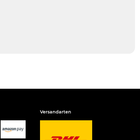
Versandarten