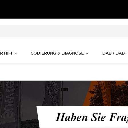
R HIFI
CODIERUNG & DIAGNOSE
DAB / DAB+