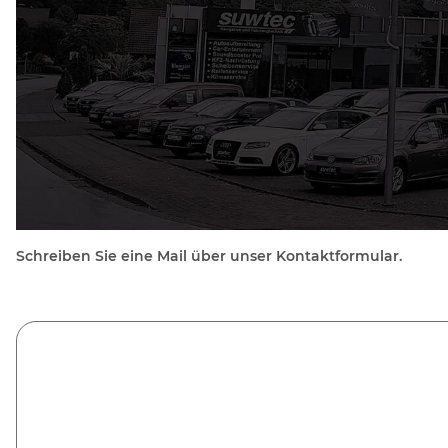
Schreiben Sie eine Mail über unser Kontaktformular.