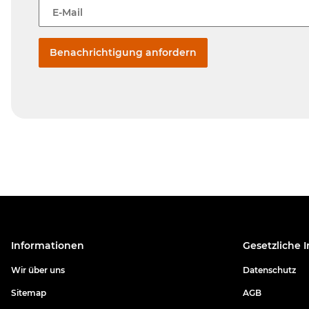
E-Mail
Benachrichtigung anfordern
Informationen
Gesetzliche 
Wir über uns
Datenschutz
Sitemap
AGB