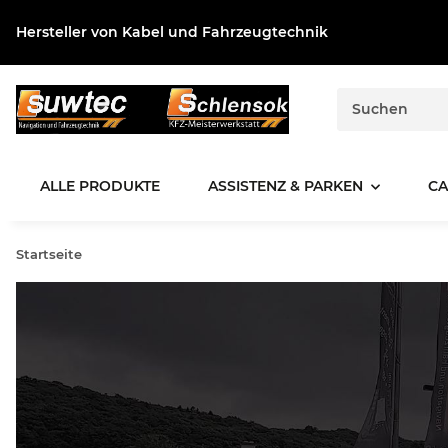
Hersteller von Kabel und Fahrzeugtechnik
ALLE PRODUKTE
ASSISTENZ & PARKEN
CA
Startseite