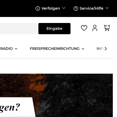
Verfolgen
Service/Hilfe
 RADIO
FREISPRECHEINRICHTUNG
INFOTAINM