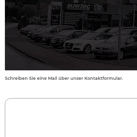
Schreiben Sie eine Mail über unser Kontaktformular.