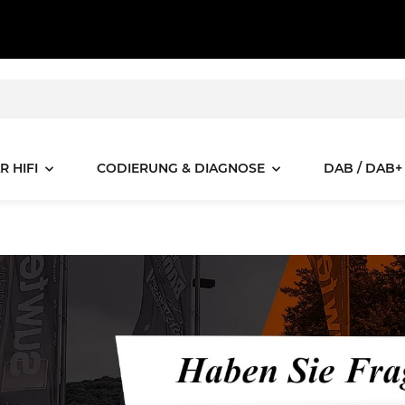
R HIFI
CODIERUNG & DIAGNOSE
DAB / DAB+