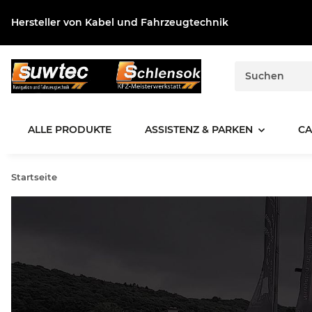
Hersteller von Kabel und Fahrzeugtechnik
ALLE PRODUKTE
ASSISTENZ & PARKEN
CA
Startseite