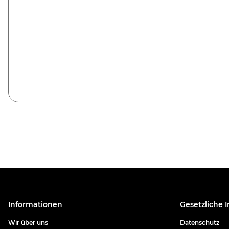
Informationen
Gesetzliche 
Wir über uns
Datenschutz