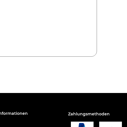
Informationen
Zahlungsmethoden