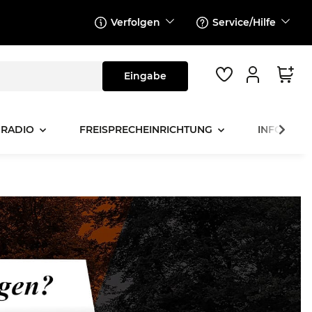
Verfolgen
Service/Hilfe
 RADIO
FREISPRECHEINRICHTUNG
INFOTAINM