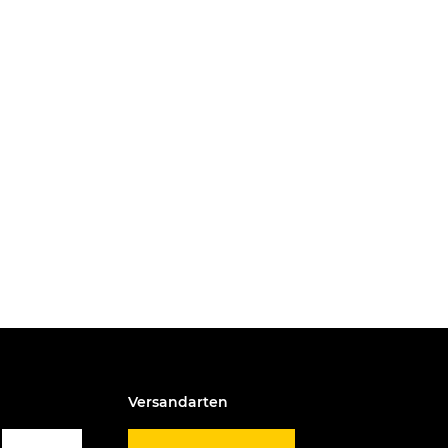
Versandarten