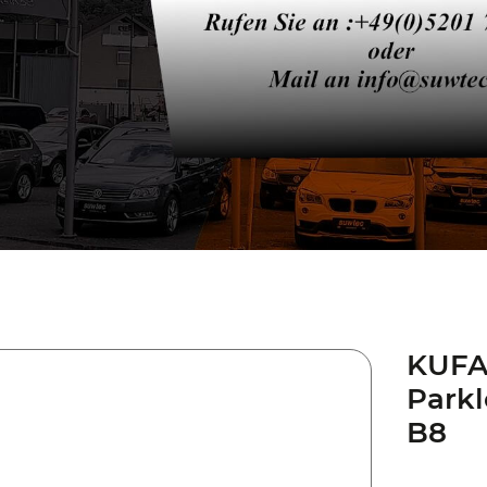
KUFA
Parkl
B8