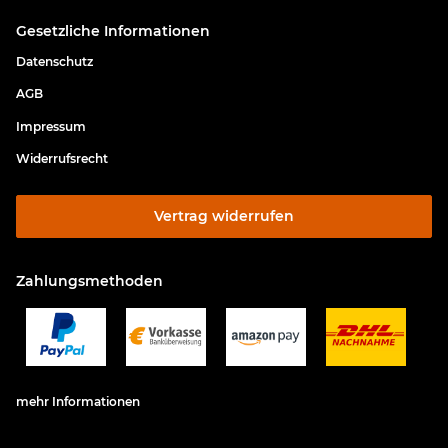
Gesetzliche Informationen
Datenschutz
AGB
Impressum
Widerrufsrecht
Vertrag widerrufen
Zahlungsmethoden
mehr Informationen