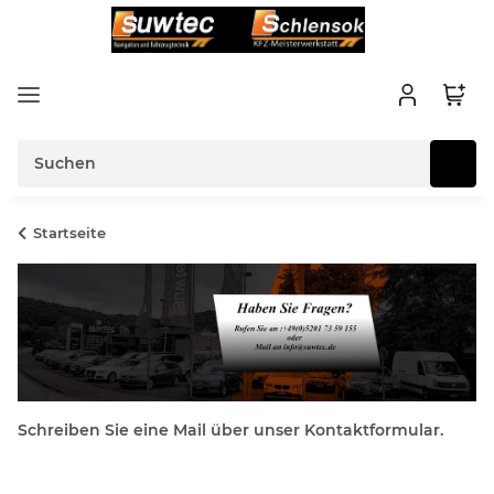
Startseite
Schreiben Sie eine Mail über unser Kontaktformular.