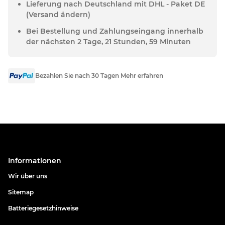
Lieferung nach Deutschland mit DHL - Paket DE
(Versand ändern)
Bei Bestellung und Zahlungseingang innerhalb
der nächsten 2 Tage, 21 Stunden, 59 Minuten
Bezahlen Sie nach 30 Tagen Mehr erfahren
Informationen
Wir über uns
Sitemap
Batteriegesetzhinweise