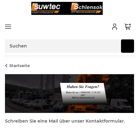
Startseite
Schreiben Sie eine Mail über unser Kontaktformular.