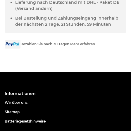
Lieferung nach Deutschland mit DHL - Paket DE
(Versand ändern)
Bei Bestellung und Zahlungseingang innerhalb
der nächsten 2 Tage, 21 Stunden, 59 Minuten
Bezahlen Sie nach 30 Tagen Mehr erfahren
Informationen
Wir über uns
Sitemap
Batteriegesetzhinweise