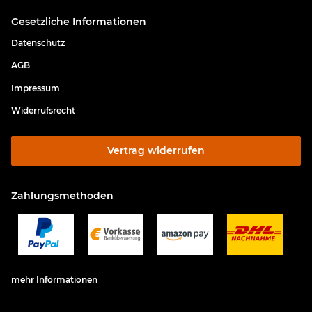
Gesetzliche Informationen
Datenschutz
AGB
Impressum
Widerrufsrecht
Vertrag widerrufen
Zahlungsmethoden
mehr Informationen