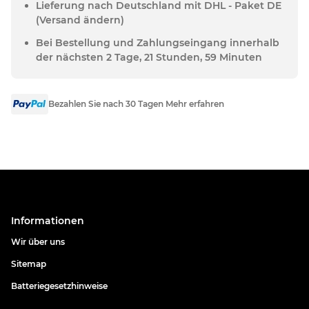
Lieferung nach Deutschland mit DHL - Paket DE
(Versand ändern)
Bei Bestellung und Zahlungseingang innerhalb
der nächsten 2 Tage, 21 Stunden, 59 Minuten
Bezahlen Sie nach 30 Tagen Mehr erfahren
Informationen
Wir über uns
Sitemap
Batteriegesetzhinweise