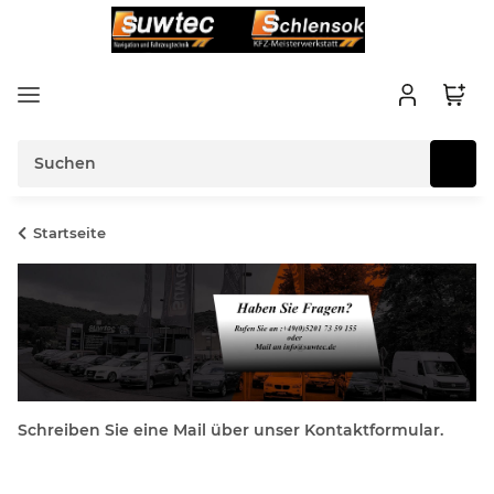
Startseite
Schreiben Sie eine Mail über unser Kontaktformular.