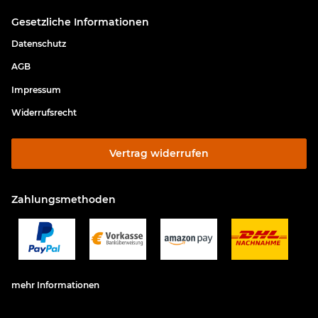
Gesetzliche Informationen
Datenschutz
AGB
Impressum
Widerrufsrecht
Vertrag widerrufen
Zahlungsmethoden
mehr Informationen