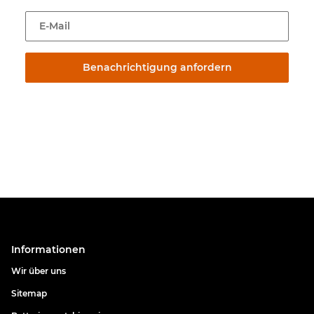
E-Mail
Benachrichtigung anfordern
Informationen
Wir über uns
Sitemap