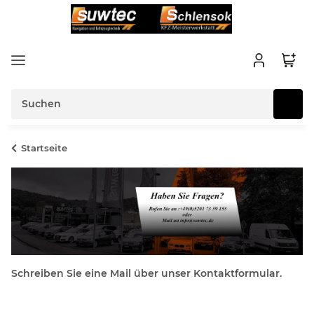
Startseite
Schreiben Sie eine Mail über unser Kontaktformular.