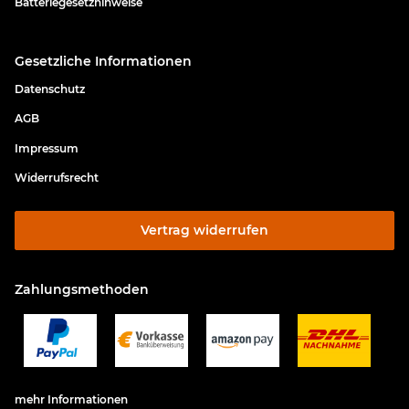
Batteriegesetzhinweise
Gesetzliche Informationen
Datenschutz
AGB
Impressum
Widerrufsrecht
Vertrag widerrufen
Zahlungsmethoden
mehr Informationen