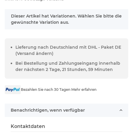
x
Dieser Artikel hat Variationen. Wählen Sie bitte die
gewünschte Variation aus.
Lieferung nach Deutschland mit DHL - Paket DE
(Versand ändern)
Bei Bestellung und Zahlungseingang innerhalb
der nächsten 2 Tage, 21 Stunden, 59 Minuten
Bezahlen Sie nach 30 Tagen Mehr erfahren
Benachrichtigen, wenn verfügbar
Kontaktdaten