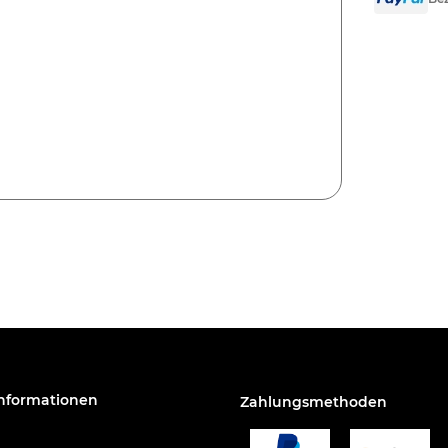
Informationen
Zahlungsmethoden