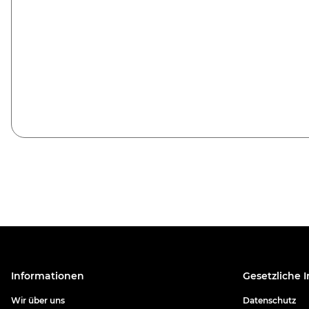
Informationen
Gesetzliche 
Wir über uns
Datenschutz