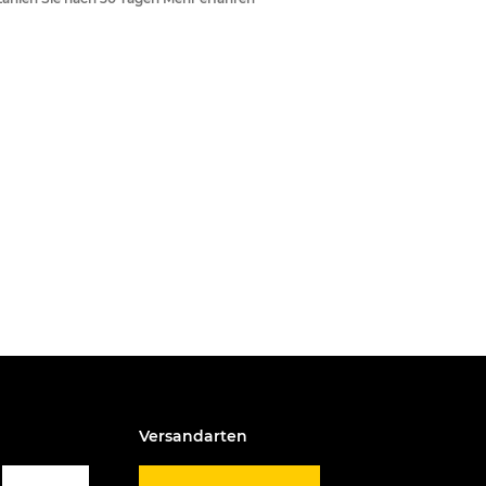
Versandarten