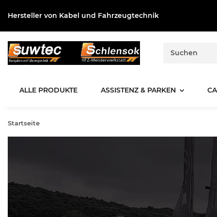
Hersteller von Kabel und Fahrzeugtechnik
ALLE PRODUKTE
ASSISTENZ & PARKEN
CA
Startseite