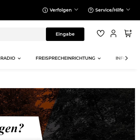
Verfolgen
Service/Hilfe
 RADIO
FREISPRECHEINRICHTUNG
INFOTAINM