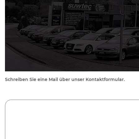
Schreiben Sie eine Mail über unser Kontaktformular.