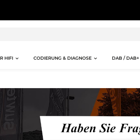
R HIFI
CODIERUNG & DIAGNOSE
DAB / DAB+