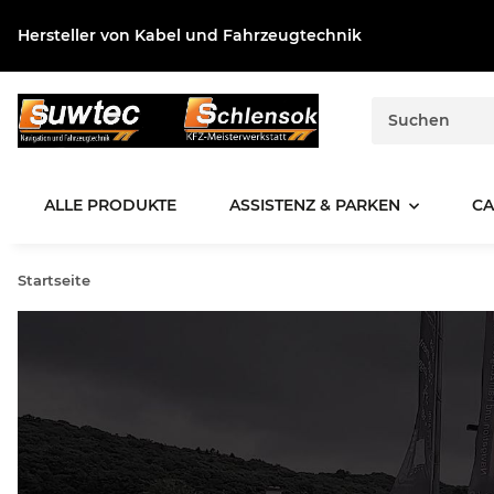
Hersteller von Kabel und Fahrzeugtechnik
ALLE PRODUKTE
ASSISTENZ & PARKEN
CA
Startseite