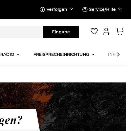
Verfolgen
Service/Hilfe
 RADIO
FREISPRECHEINRICHTUNG
INFOTAINM