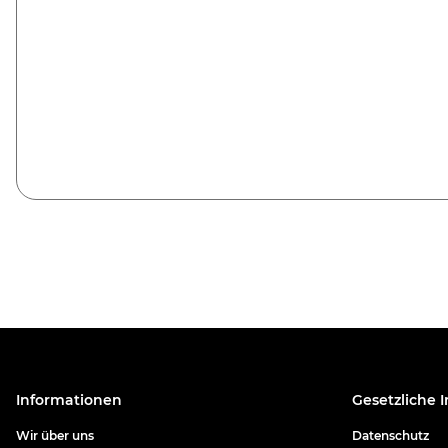
Informationen
Gesetzliche 
Wir über uns
Datenschutz