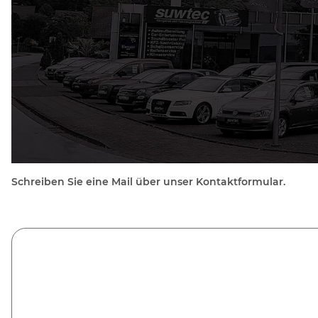
Schreiben Sie eine Mail über unser Kontaktformular.