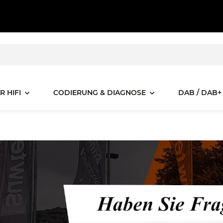
R HIFI
CODIERUNG & DIAGNOSE
DAB / DAB+