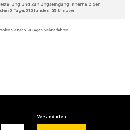
Bestellung und Zahlungseingang innerhalb der
sten 2 Tage, 21 Stunden, 59 Minuten
ahlen Sie nach 30 Tagen Mehr erfahren
Versandarten