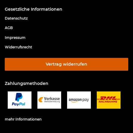
Gesetzliche Informationen
Datenschutz
AGB
Impressum
Widerrufsrecht
Vertrag widerrufen
Zahlungsmethoden
mehr Informationen