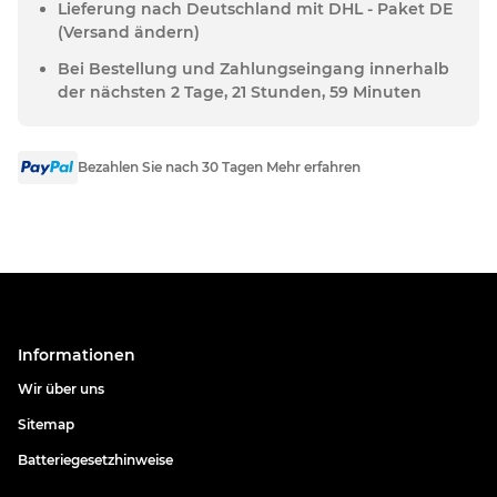
Lieferung nach Deutschland mit DHL - Paket DE
(Versand ändern)
Bei Bestellung und Zahlungseingang innerhalb
der nächsten 2 Tage, 21 Stunden, 59 Minuten
Bezahlen Sie nach 30 Tagen Mehr erfahren
Informationen
Wir über uns
Sitemap
Batteriegesetzhinweise