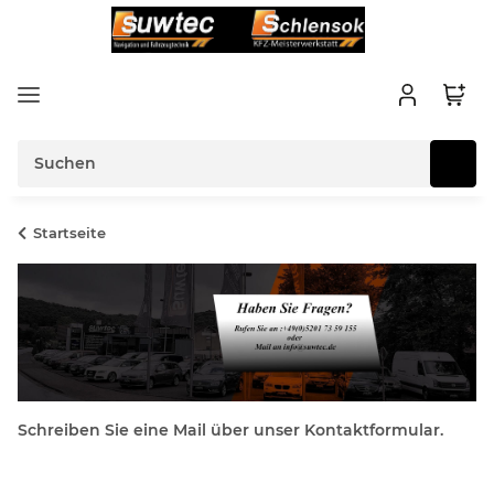
Startseite
Schreiben Sie eine Mail über unser Kontaktformular.