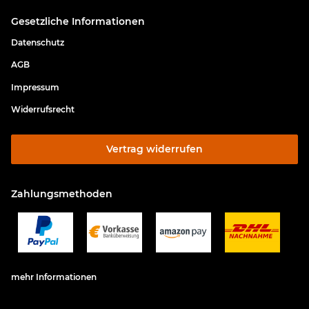
Gesetzliche Informationen
Datenschutz
AGB
Impressum
Widerrufsrecht
Vertrag widerrufen
Zahlungsmethoden
mehr Informationen