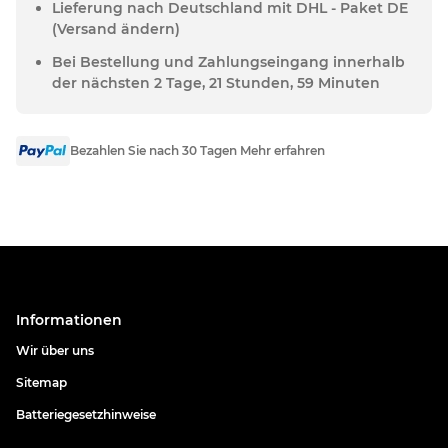
Lieferung nach Deutschland mit DHL - Paket DE
(Versand ändern)
Bei Bestellung und Zahlungseingang innerhalb
der nächsten 2 Tage, 21 Stunden, 59 Minuten
Bezahlen Sie nach 30 Tagen Mehr erfahren
Informationen
Wir über uns
Sitemap
Batteriegesetzhinweise