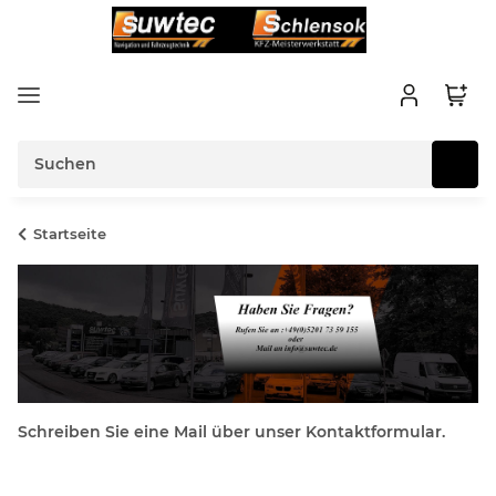
Startseite
Schreiben Sie eine Mail über unser Kontaktformular.