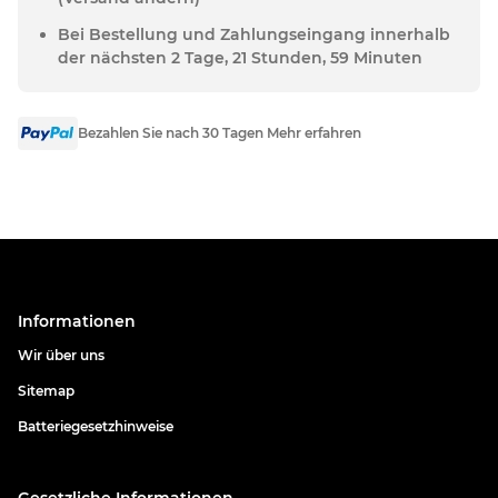
Bei Bestellung und Zahlungseingang innerhalb
der nächsten 2 Tage, 21 Stunden, 59 Minuten
Bezahlen Sie nach 30 Tagen Mehr erfahren
Informationen
Wir über uns
Sitemap
Batteriegesetzhinweise
Gesetzliche Informationen