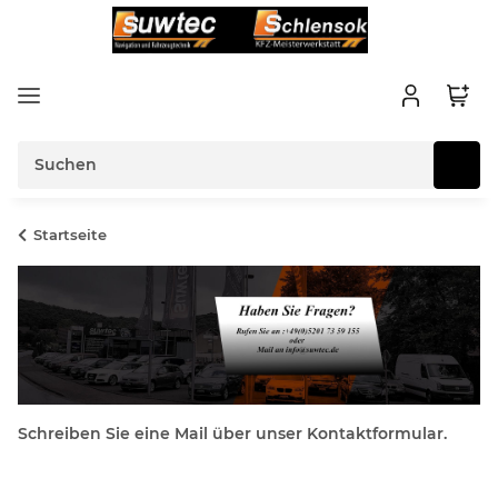
Startseite
Schreiben Sie eine Mail über unser Kontaktformular.