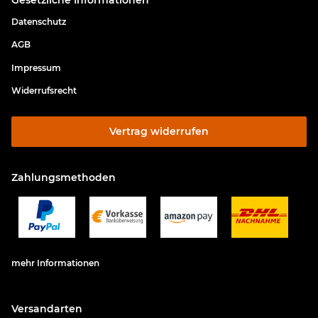
Datenschutz
AGB
Impressum
Widerrufsrecht
Vertrag widerrufen
Zahlungsmethoden
mehr Informationen
Versandarten