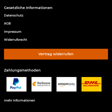
Gesetzliche Informationen
Datenschutz
AGB
Impressum
Widerrufsrecht
Vertrag widerrufen
Zahlungsmethoden
mehr Informationen