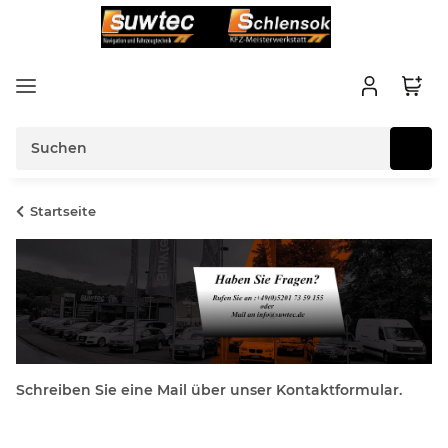
Startseite
Schreiben Sie eine Mail über unser Kontaktformular.