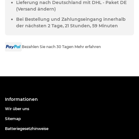
Lieferung nach Deutschland mit DHL - Paket DE
(Versand ändern)
Bei Bestellung und Zahlungseingang innerhalb
der nächsten 2 Tage, 21 Stunden, 59 Minuten
Bezahlen Sie nach 30 Tagen Mehr erfahren
Informationen
Wir über uns
Sitemap
Batteriegesetzhinweise