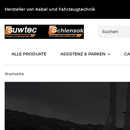
Hersteller von Kabel und Fahrzeugtechnik
ALLE PRODUKTE
ASSISTENZ & PARKEN
CA
Startseite