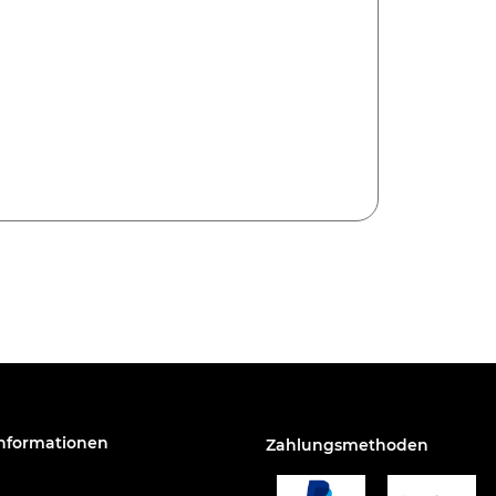
Informationen
Zahlungsmethoden