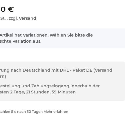
00 €
St. , zzgl.
Versand
Artikel hat Variationen. Wählen Sie bitte die
chte Variation aus.
erung nach Deutschland mit DHL - Paket DE (Versand
rn)
Bestellung und Zahlungseingang innerhalb der
sten 2 Tage, 21 Stunden, 59 Minuten
ahlen Sie nach 30 Tagen Mehr erfahren