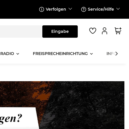
Verfolgen
Service/Hilfe
 RADIO
FREISPRECHEINRICHTUNG
INFOTAINM