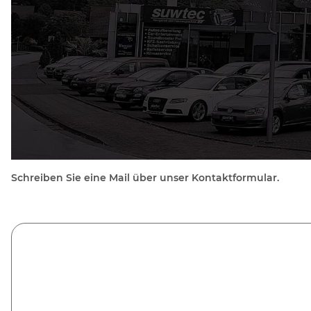
Schreiben Sie eine Mail über unser Kontaktformular.