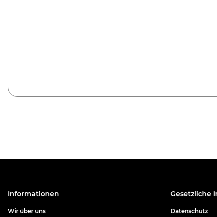
Informationen
Gesetzliche 
Wir über uns
Datenschutz