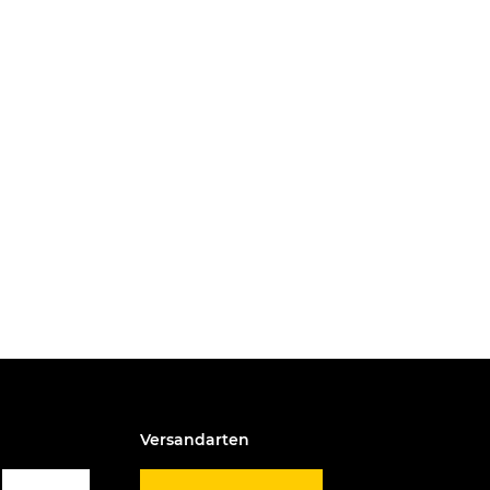
Versandarten