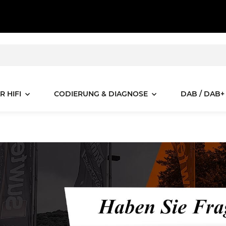
R HIFI
CODIERUNG & DIAGNOSE
DAB / DAB+