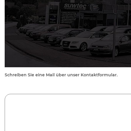
Schreiben Sie eine Mail über unser Kontaktformular.