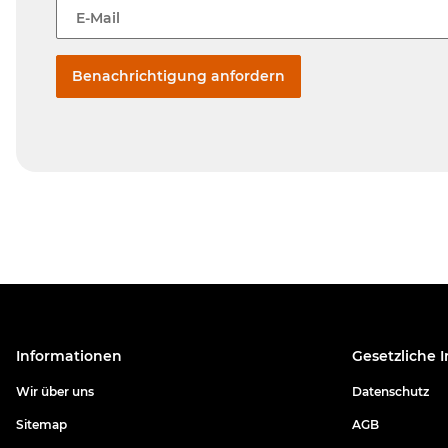
E-Mail
Benachrichtigung anfordern
Informationen
Gesetzliche 
Wir über uns
Datenschutz
Sitemap
AGB