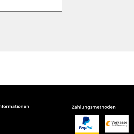
Informationen
Zahlungsmethoden