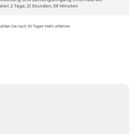
sten 2 Tage, 21 Stunden, 59 Minuten
ahlen Sie nach 30 Tagen Mehr erfahren