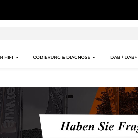
R HIFI
CODIERUNG & DIAGNOSE
DAB / DAB+