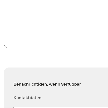
Benachrichtigen, wenn verfügbar
Kontaktdaten