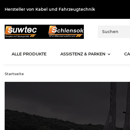
Hersteller von Kabel und Fahrzeugtechnik
ALLE PRODUKTE
ASSISTENZ & PARKEN
CA
Startseite