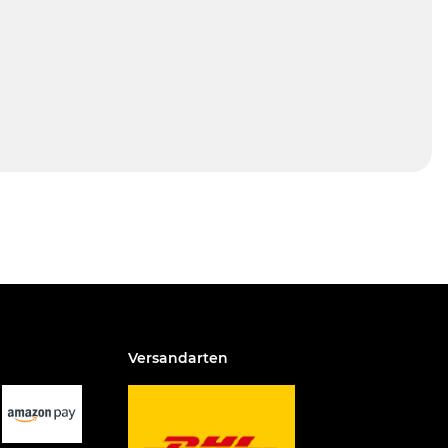
Versandarten