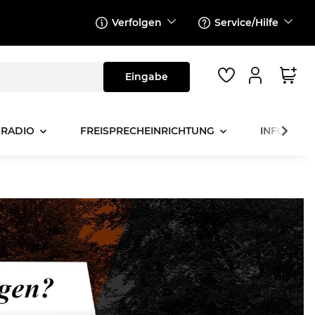
Verfolgen
Service/Hilfe
 RADIO
FREISPRECHEINRICHTUNG
INFOTAINM