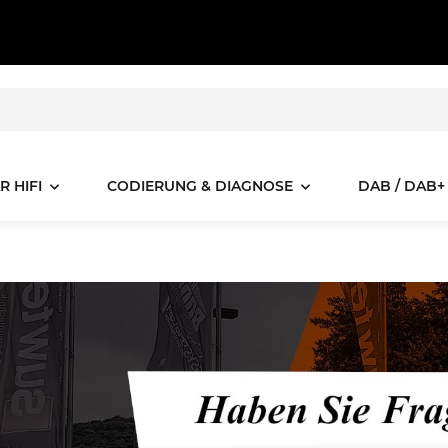
R HIFI
CODIERUNG & DIAGNOSE
DAB / DAB+