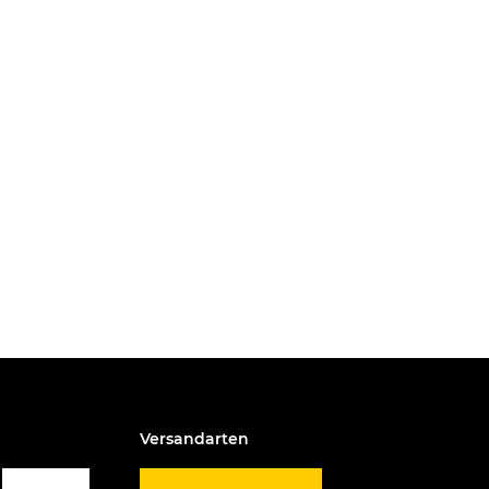
Versandarten