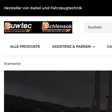
Hersteller von Kabel und Fahrzeugtechnik
ALLE PRODUKTE
ASSISTENZ & PARKEN
CA
Startseite