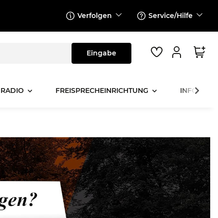
Verfolgen
Service/Hilfe
 RADIO
FREISPRECHEINRICHTUNG
INFOTAINM