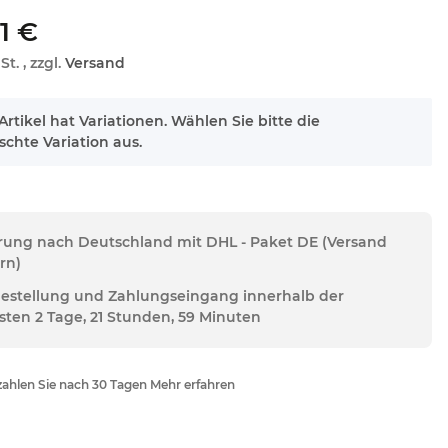
1 €
St. , zzgl.
Versand
Artikel hat Variationen. Wählen Sie bitte die
chte Variation aus.
erung nach Deutschland mit DHL - Paket DE (Versand
rn)
Bestellung und Zahlungseingang innerhalb der
sten 2 Tage, 21 Stunden, 59 Minuten
ahlen Sie nach 30 Tagen Mehr erfahren