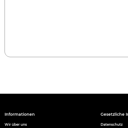
Informationen
Gesetzliche 
Wir über uns
Datenschutz