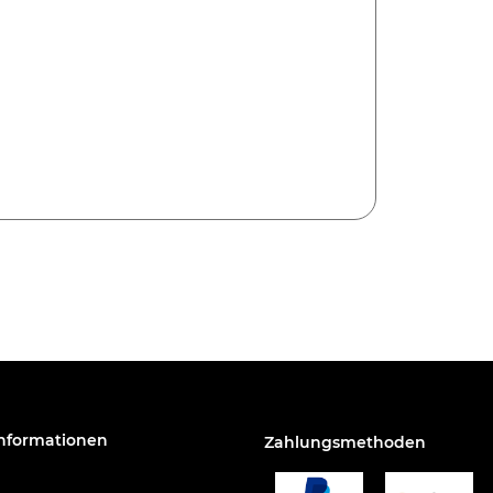
Informationen
Zahlungsmethoden