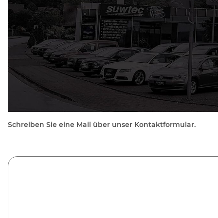
Schreiben Sie eine Mail über unser Kontaktformular.