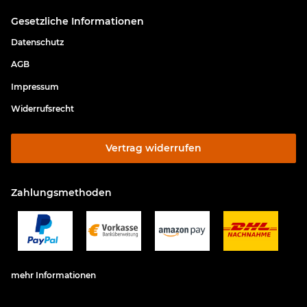
Gesetzliche Informationen
Datenschutz
AGB
Impressum
Widerrufsrecht
Vertrag widerrufen
Zahlungsmethoden
mehr Informationen