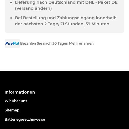
Lieferung nach Deutschland mit DHL - Paket DE
(Versand ändern)
Bei Bestellung und Zahlungseingang innerhalb
der nächsten 2 Tage, 21 Stunden, 59 Minuten
Bezahlen Sie nach 30 Tagen Mehr erfahren
Informationen
Wir über uns
Sitemap
Batteriegesetzhinweise