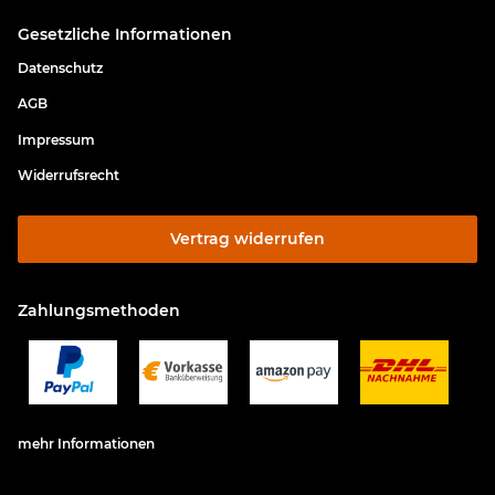
Gesetzliche Informationen
Datenschutz
AGB
Impressum
Widerrufsrecht
Vertrag widerrufen
Zahlungsmethoden
mehr Informationen