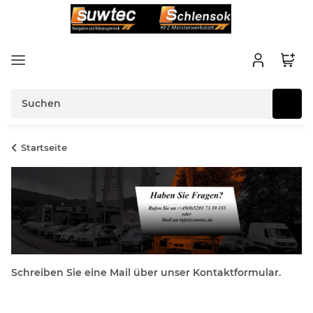
Startseite
Schreiben Sie eine Mail über unser Kontaktformular.