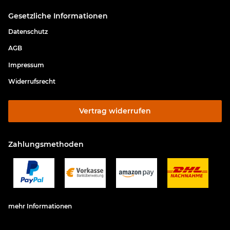
Gesetzliche Informationen
Datenschutz
AGB
Impressum
Widerrufsrecht
Vertrag widerrufen
Zahlungsmethoden
mehr Informationen