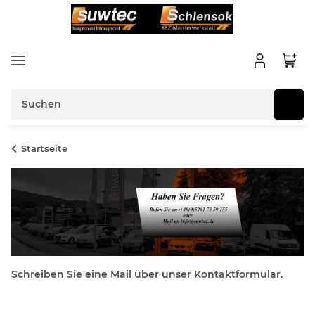
Startseite
Schreiben Sie eine Mail über unser Kontaktformular.