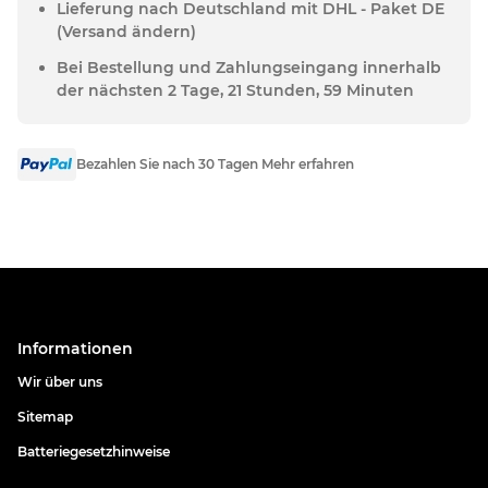
Lieferung nach Deutschland mit DHL - Paket DE
(Versand ändern)
Bei Bestellung und Zahlungseingang innerhalb
der nächsten 2 Tage, 21 Stunden, 59 Minuten
Bezahlen Sie nach 30 Tagen Mehr erfahren
Informationen
Wir über uns
Sitemap
Batteriegesetzhinweise