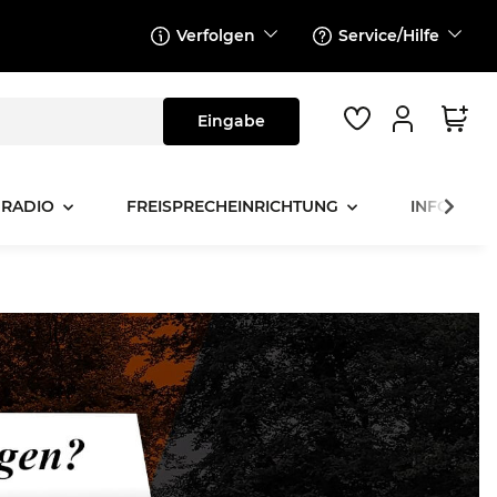
Verfolgen
Service/Hilfe
 RADIO
FREISPRECHEINRICHTUNG
INFOTAINM