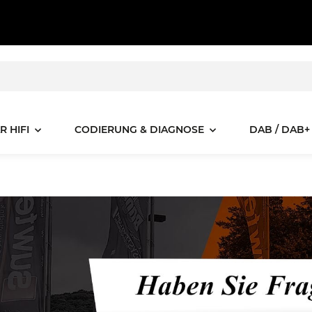
R HIFI
CODIERUNG & DIAGNOSE
DAB / DAB+