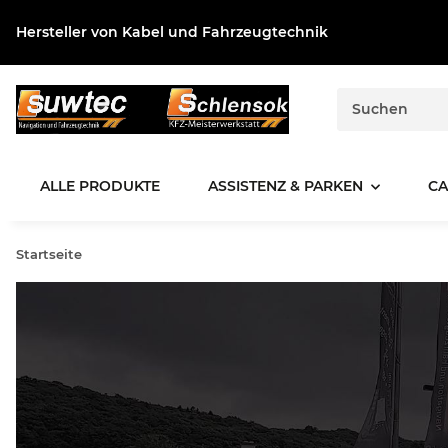
Hersteller von Kabel und Fahrzeugtechnik
ALLE PRODUKTE
ASSISTENZ & PARKEN
CA
Startseite