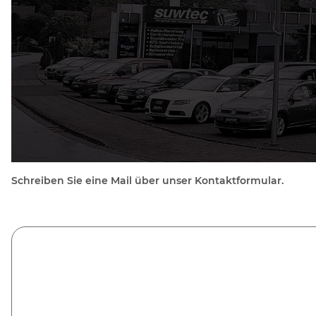
Schreiben Sie eine Mail über unser Kontaktformular.