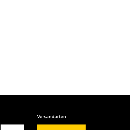
Versandarten