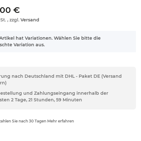
,00 €
St. , zzgl.
Versand
Artikel hat Variationen. Wählen Sie bitte die
chte Variation aus.
erung nach Deutschland mit DHL - Paket DE (Versand
rn)
Bestellung und Zahlungseingang innerhalb der
sten 2 Tage, 21 Stunden, 59 Minuten
ahlen Sie nach 30 Tagen Mehr erfahren