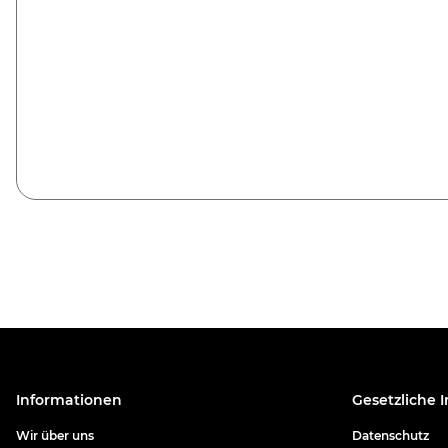
Informationen
Gesetzliche 
Wir über uns
Datenschutz