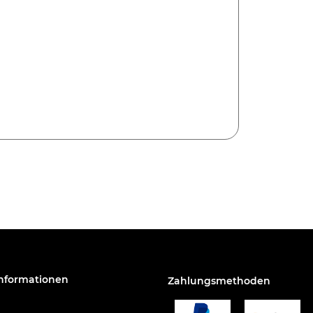
Informationen
Zahlungsmethoden