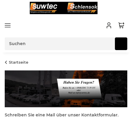
Startseite
Schreiben Sie eine Mail über unser Kontaktformular.