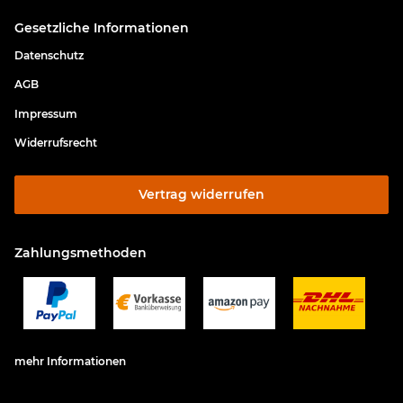
Gesetzliche Informationen
Datenschutz
AGB
Impressum
Widerrufsrecht
Vertrag widerrufen
Zahlungsmethoden
mehr Informationen