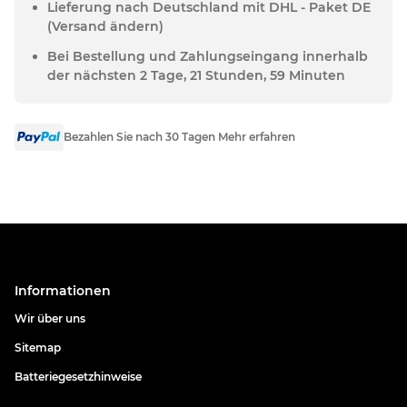
Lieferung nach Deutschland mit DHL - Paket DE
(Versand ändern)
Bei Bestellung und Zahlungseingang innerhalb
der nächsten 2 Tage, 21 Stunden, 59 Minuten
Bezahlen Sie nach 30 Tagen Mehr erfahren
Informationen
Wir über uns
Sitemap
Batteriegesetzhinweise