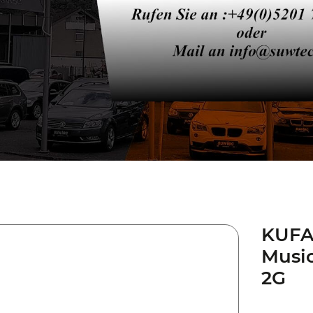
KUFA
Music
2G