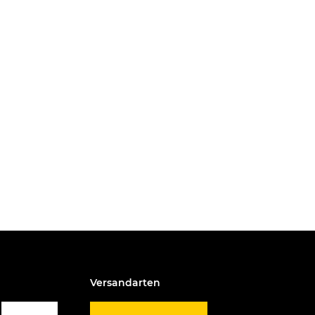
Versandarten