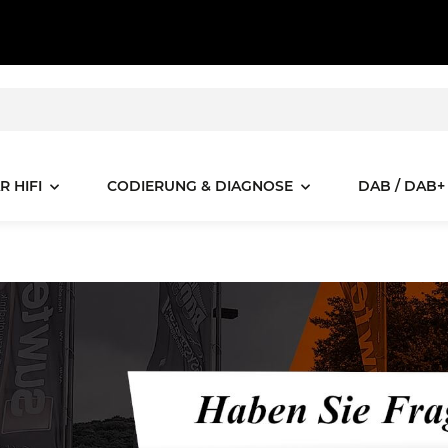
R HIFI
CODIERUNG & DIAGNOSE
DAB / DAB+