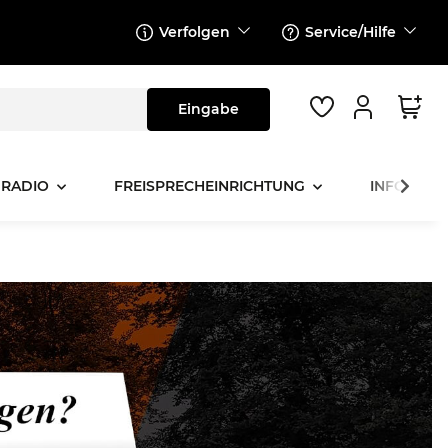
Verfolgen
Service/Hilfe
 RADIO
FREISPRECHEINRICHTUNG
INFOTAINM