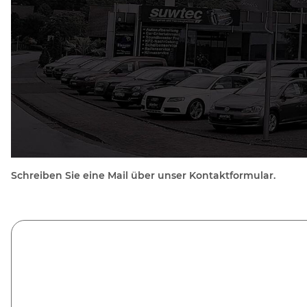
Schreiben Sie eine Mail über unser Kontaktformular.