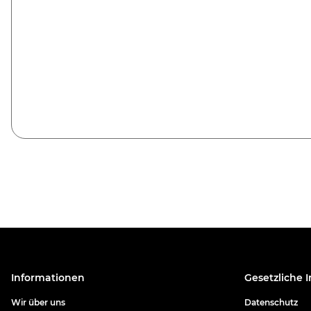
Informationen
Gesetzliche 
Wir über uns
Datenschutz