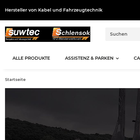
Hersteller von Kabel und Fahrzeugtechnik
ALLE PRODUKTE
ASSISTENZ & PARKEN
CA
Startseite