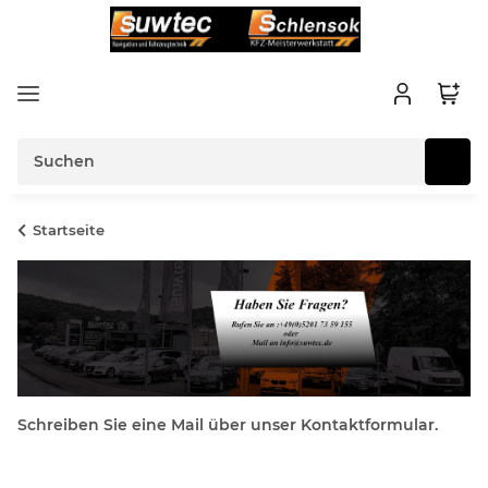
Startseite
Schreiben Sie eine Mail über unser Kontaktformular.