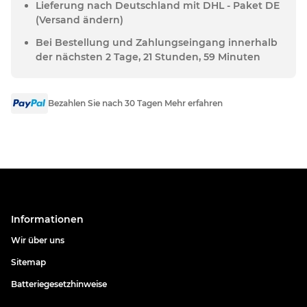
Lieferung nach Deutschland mit DHL - Paket DE
(Versand ändern)
Bei Bestellung und Zahlungseingang innerhalb
der nächsten 2 Tage, 21 Stunden, 59 Minuten
Bezahlen Sie nach 30 Tagen Mehr erfahren
Informationen
Wir über uns
Sitemap
Batteriegesetzhinweise