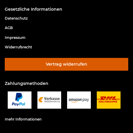
Gesetzliche Informationen
Datenschutz
AGB
Impressum
Widerrufsrecht
Vertrag widerrufen
Zahlungsmethoden
mehr Informationen