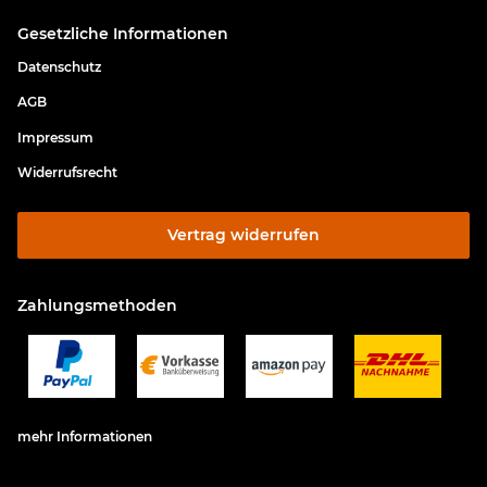
Gesetzliche Informationen
Datenschutz
AGB
Impressum
Widerrufsrecht
Vertrag widerrufen
Zahlungsmethoden
mehr Informationen