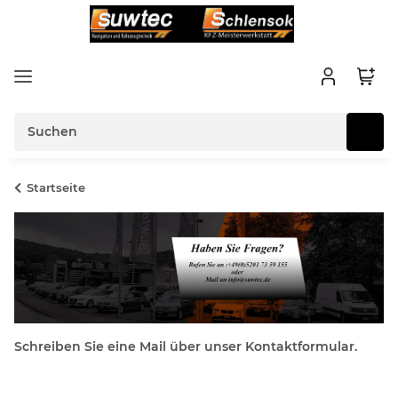
Startseite
Schreiben Sie eine Mail über unser Kontaktformular.