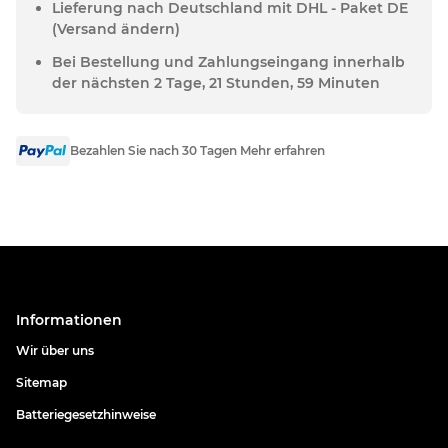
Lieferung nach Deutschland mit DHL - Paket DE
(Versand ändern)
Bei Bestellung und Zahlungseingang innerhalb
der nächsten 2 Tage, 21 Stunden, 59 Minuten
Bezahlen Sie nach 30 Tagen Mehr erfahren
Informationen
Wir über uns
Sitemap
Batteriegesetzhinweise