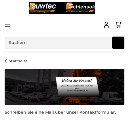
Startseite
Schreiben Sie eine Mail über unser Kontaktformular.