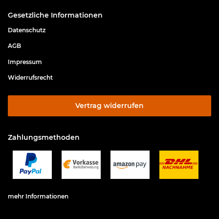
Gesetzliche Informationen
Datenschutz
AGB
Impressum
Widerrufsrecht
Vertrag widerrufen
Zahlungsmethoden
mehr Informationen