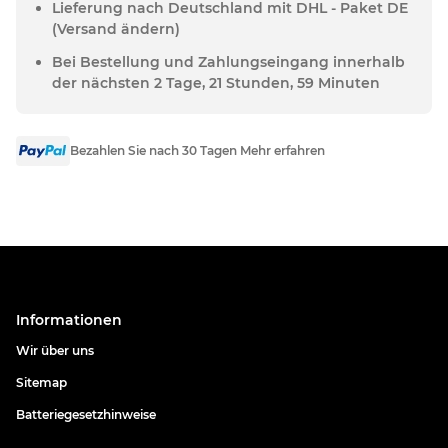
Lieferung nach Deutschland mit DHL - Paket DE
(Versand ändern)
Bei Bestellung und Zahlungseingang innerhalb
der nächsten 2 Tage, 21 Stunden, 59 Minuten
Bezahlen Sie nach 30 Tagen Mehr erfahren
Informationen
Wir über uns
Sitemap
Batteriegesetzhinweise