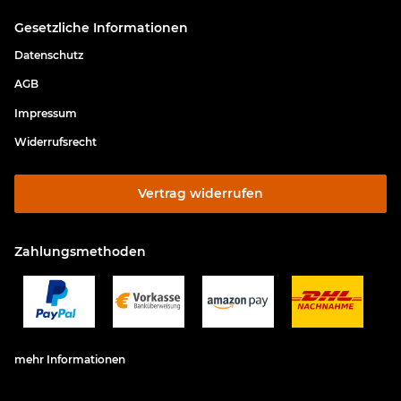
Gesetzliche Informationen
Datenschutz
AGB
Impressum
Widerrufsrecht
Vertrag widerrufen
Zahlungsmethoden
mehr Informationen