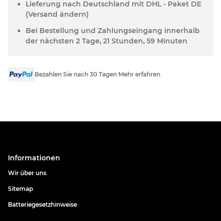
Lieferung nach Deutschland mit DHL - Paket DE
(Versand ändern)
Bei Bestellung und Zahlungseingang innerhalb
der nächsten 2 Tage, 21 Stunden, 59 Minuten
Bezahlen Sie nach 30 Tagen Mehr erfahren
Informationen
Wir über uns
Sitemap
Batteriegesetzhinweise