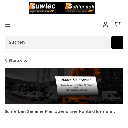
Startseite
Schreiben Sie eine Mail über unser Kontaktformular.