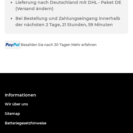
Lieferung nach Deutschland mit DHL - Paket DE
(Versand ändern)
Bei Bestellung und Zahlungseingang innerhalb
der nächsten 2 Tage, 21 Stunden, 59 Minuten
Bezahlen Sie nach 30 Tagen Mehr erfahren
Informationen
Wir über uns
Sitemap
Batteriegesetzhinweise