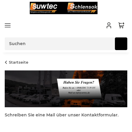
Startseite
Schreiben Sie eine Mail über unser Kontaktformular.