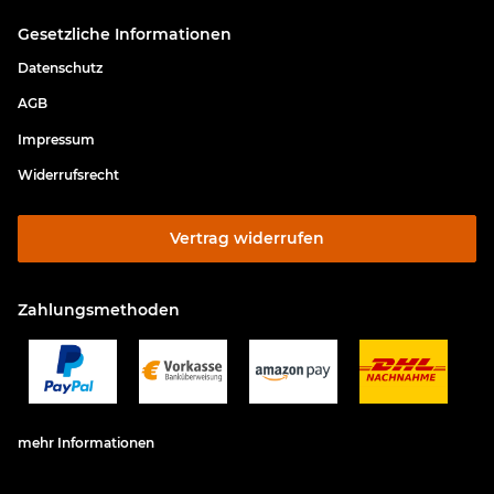
Gesetzliche Informationen
Datenschutz
AGB
Impressum
Widerrufsrecht
Vertrag widerrufen
Zahlungsmethoden
mehr Informationen