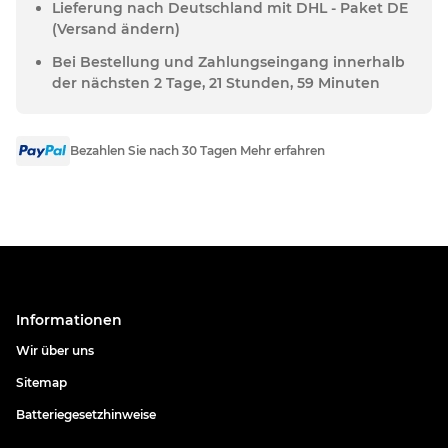
Lieferung nach Deutschland mit DHL - Paket DE
(Versand ändern)
Bei Bestellung und Zahlungseingang innerhalb
der nächsten 2 Tage, 21 Stunden, 59 Minuten
Bezahlen Sie nach 30 Tagen Mehr erfahren
Informationen
Wir über uns
Sitemap
Batteriegesetzhinweise