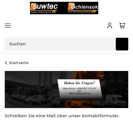
Startseite
Schreiben Sie eine Mail über unser Kontaktformular.