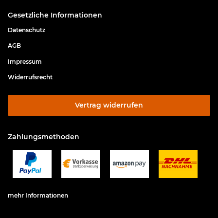
Gesetzliche Informationen
Datenschutz
AGB
Impressum
Widerrufsrecht
Vertrag widerrufen
Zahlungsmethoden
mehr Informationen