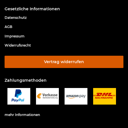
Gesetzliche Informationen
Datenschutz
AGB
Impressum
Widerrufsrecht
Vertrag widerrufen
Zahlungsmethoden
mehr Informationen