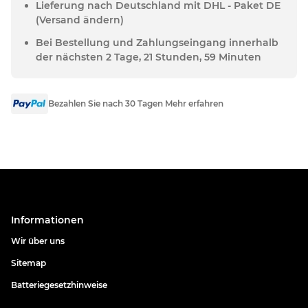
Lieferung nach Deutschland mit DHL - Paket DE
(Versand ändern)
Bei Bestellung und Zahlungseingang innerhalb
der nächsten 2 Tage, 21 Stunden, 59 Minuten
Bezahlen Sie nach 30 Tagen Mehr erfahren
Informationen
Wir über uns
Sitemap
Batteriegesetzhinweise