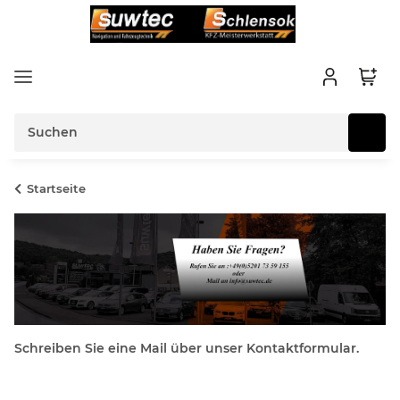
Startseite
Schreiben Sie eine Mail über unser Kontaktformular.